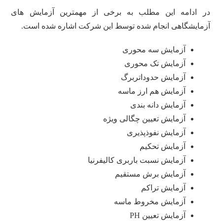
در ادامه این مطلب به برخی از مهمترین آزمایش های
آزمایشگاهی انجام شده توسط این شرکت اشاره شده است.
آزمایش سه محوری
آزمایش تک محوری
آزمایش حدوداتربرگ
آزمایش هم ارز ماسه
آزمایش دانه بندی
آزمایش تعیین چگالی ویژه
آزمایش نفوذپذیری
آزمایش تحکیم
آزمایش نسبت باربری کالیفرنیا
آزمایش برش مستقیم
آزمایش تراکم
آزمایش مخروط ماسه
آزمایش تعیین PH