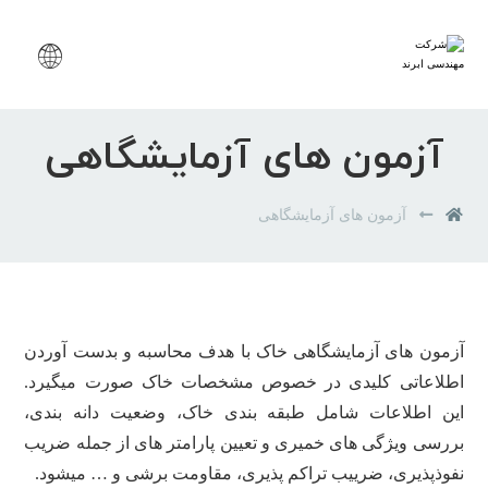
آزمون های آزمایشگاهی
آزمون های آزمایشگاهی
آزمون های آزمایشگاهی خاک با هدف محاسبه و بدست آوردن
اطلاعاتی کلیدی در خصوص مشخصات خاک صورت میگیرد.
این اطلاعات شامل طبقه بندی خاک، وضعیت دانه بندی،
بررسی ویژگی های خمیری و تعیین پارامتر های از جمله ضریب
نفوذپذیری، ضرییب تراکم پذیری، مقاومت برشی و … میشود.