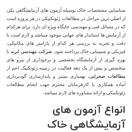
شناسایی مشخصات خاک بوسیله آزمون های آزمایشگاهی یکی
از اصلی ترین مراحل در مطالعات ژئوتکنیکی در هر پروژه است
که در مسائل فنی و مهندسی جایگاه ویژه ای دارد. برای هرکدام
از آزمایش ها استاندار های جهانی موجود میباشد و لازم است با
دقت و تجربه به بررسی هر کدام از پارامتر های مکانیکی،
فیزیکی و شیمیایی خاک پرداخته شود.
شرکت مهندسی ابرند
با
بهره گیری از آزمایشگاه تخصصی و برخوداری از نیرو های
متخصص و بیش از یک دهه فعالیت در زمینه ژئوتکنیک اعم از
مطالعات صحرایی
، بهسازی بستر و پایدارسازی گودبرداری
آماده همکاری با کارفرمایان محترم جهت انجام مطالعات
ژئوتکنیکی و ارائه مشاوره های لازم میباشد.
انواع آزمون های
آزمایشگاهی خاک