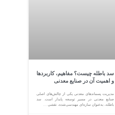
سد باطله چیست؟ مفاهیم، کاربردها
و اهمیت آن در صنایع معدنی
مدیریت پسماندهای معدنی یکی از چالش‌های اصلی
صنایع معدنی در مسیر توسعه پایدار است. سد
باطله، به‌عنوان سازه‌ای مهندسی‌شده، نقشی …