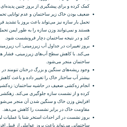
کمک کرده و برای پیشگیری از بروز چنین پدیده‌ای
ضعیف بودن خاک زیر ساختمان و عدم توانایی تحمل
تحمل بار سازه نیز می‌تواند باعث بروز یا تشد
هستند و نمی‌توانند وزن سازه را به طور ایمن ت
کند و در نتیجه ساختمان دچار فرونشست شود.
بروز تغییرات در جداول آب‌ زیرزمینی: آب‌ زیرزمی
می‌کند. با کاهش سطح آب‌های‌ زیرزمینی، فشار ه
ساختمان منجر می‌شود.
وجود ریشه‌های سنگین و بزرگ درختان تنومند در 
بیشتر آب ساختار خاک را تغییر داده و باعث کاه
انجام زه‌کشی ضعیف در حاشیه ساختمان: زه‌کشی
کرده و از نشست سازه جلوگیری می‌کند. زهکشی
افزایش وزن خاک و سنگین شدن آن منجر می‌شود
مقاومت خاک در برابر نشست را کاهش می‌دهد.
بروز نشست در اثر احداث استخر شنا یا عملیات 
ساختمانی می‌تواند باعث بروز عواملی از قبیل افز