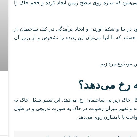
ه می‌شود که سازه روی سطح زمین ایجاد کرده و حجم خاک را
در بنا و شکم آوردن و ایجاد برآمدگی در کف ساختمان از
تند که با آنها می‌توان این پدیده را تشخیص و از بروز آن
ین موضوع بپردازیم.
رخ می‌دهد؟
ل خاک زیر پی ساختمان رخ می‌دهد. این تغییر شکل خاک به
شده و تغییر میزان رطوبت در خاک به صورت تدریجی و در طول
اخت یا نامتقارن روی می‌دهد.