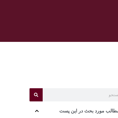
طالب مورد بحث در این پست