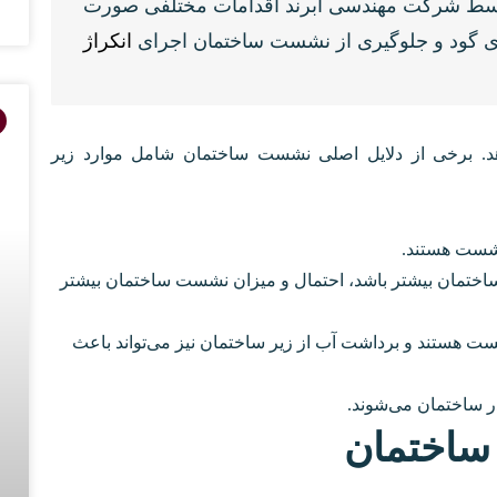
وسط شرکت مهندسی ابرند اقدامات مختلفی صورت
ازی گود و جلوگیری از نشست ساختمان اجرای
انکراژ
هد. برخی از دلایل اصلی نشست ساختمان شامل موارد زیر
نشست هستند.
 ساختمان بیشتر باشد، احتمال و میزان نشست ساختمان بیشتر
هستند و برداشت آب از زیر ساختمان نیز می‌تواند باعث
ر ساختمان می‌شوند.
ساختمان