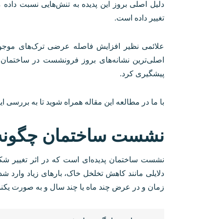
دلیل اصلی بروز این پدیده به تنش‌هایی نسبت داد
تغییر داده است.
علائمی نظیر افزایش فاصله عرضی ترک‌های موجود 
اصلی‌ترین نشانه‌های بروز فرونشست در ساختمان هس
پیشگیری کرد.
با ما در مطالعه این مقاله همراه شوید تا به بررسی ا
نشست ساختمان چگونه 
نشست ساختمان پدیده‌ای است که در اثر تغییر شک
دلایلی مانند کاهش تخلخل خاک، بارهای زیاد وارد 
زمان و در عرض چند ماه یا چند سال و به صورت یکنو