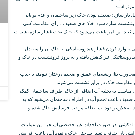
 موثر است.
 بار سازه: ضعیف بودن خاک زیر ساختمان و عدم توانایی
ید فرونشست سازه شود. خاک‌های ضعیف دارای مقاومت کمی
حمل کنند. این امر باعث می‌شود که خاک تحت فشار سازه نشست
نی با وارد کردن فشار هیدروستاتیکی به خاک آن را متعادل
یدروستاتیکی نیز کاهش یافته و به بروز فرونشست در خاک و
مجاورت بنا: ریشه‌های عمیق و ضخیم درختان تنومند با جذب
ش مقاومت خاک در برابر نشست می‌شوند.
 مناسب به تخلیه آب اضافی از خاک اطراف ساختمان کمک
 ضعیف باعث تجمع آب در اطراف ساختمان می‌شود که به
. به‌علاوه وجود آب اضافه موجب فرسایش خاک شده و
لوله‌کشی: در صورت احداث غیرتخصصی استخر، این عملیات
ایش بار اضافی، تغییر ساختار خاک و نفوذ آب، باعث افزایش