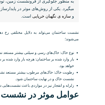
به منظور جلوگیری از فرونشست زمین، ت
میگیرد. یکی از روش‌های موثر در پایدارس
و
سازه ی نگهبان خرپایی
است.
نشست ساختمان می‌تواند به دلایل مختلفی رخ د
می‌شوند؛
نوع خاک: خاک‌های رسی و سیلتی بیشتر مستعد 
بار وارد شده بر ساختمان: هرچه بار وارد شده بر
خواهد بود.
رطوبت خاک: خاک‌های مرطوب بیشتر مستعد نشست 
نشست خاک و در نهایت ساختمان شود.
زلزله و انفجار نیز در مواردی باعث نشست‌هایی د
عوامل موثر در نشست 