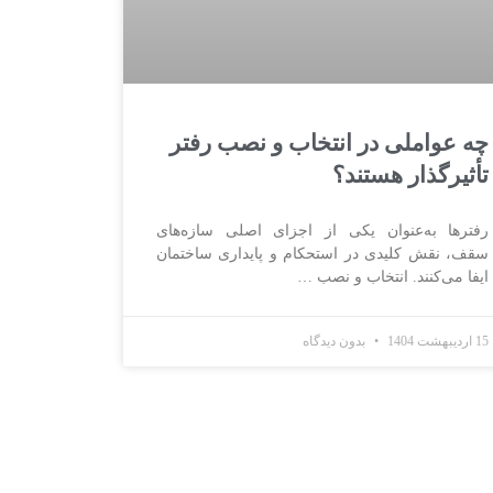
چه عواملی در انتخاب و نصب رفتر
تأثیرگذار هستند؟
رفترها به‌عنوان یکی از اجزای اصلی سازه‌های
سقف، نقش کلیدی در استحکام و پایداری ساختمان
ایفا می‌کنند. انتخاب و نصب …
15 اردیبهشت 1404
بدون دیدگاه