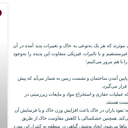
وثرند که هر یک به‌نوعی به خاک و تغییرات پدید آمده در آن
رمستقیم و با تاثیرات فیزیکی متفاوت این پدیده را به‌وجود
 پایین آمدن ساختمان و نشست زمین به شمار می‌آید که پیش
قرار می‌گیرد.
که عملیات حفاری و استخراج مواد و مایعات زیرزمینی در
شست هستند.
ه: نفوذ باران در خاک باعث افزایش وزن خاک و یا فرسایش آن
می‌کند. همچنین خشکسالی با کاهش مقاومت خاک از طریق
بناها می‌شود. ایجاد پوشش گیاهی در منطقه به کنترل این مورد