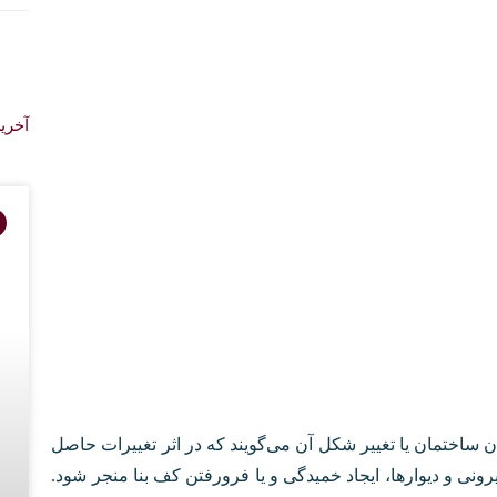
آخری
ان، علائم نشست و
ان
اختمان یا تغییر شکل آن می‌گویند که در اثر تغییرات حاصل
ونی و دیوارها، ایجاد خمیدگی و یا فرورفتن کف بنا منجر شود.