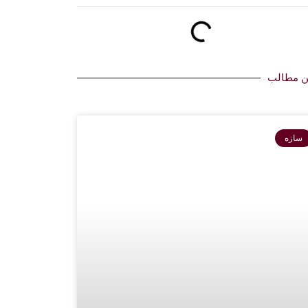
ن مطالب
سازه