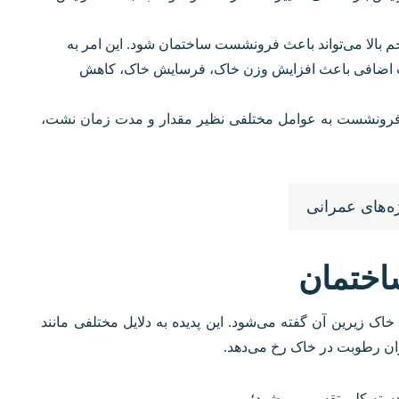
 بالا می‌تواند باعث فرونشست ساختمان شود. این امر به
آب اضافی باعث افزایش وزن خاک، فرسایش خاک، کاهش
 فرونشست به عوامل مختلفی نظیر مقدار و مدت زمان نشت،
ه‌های عمرانی
ختمان
 زیرین آن گفته می‌شود. این پدیده به دلایل مختلفی مانند
زان رطوبت در خاک رخ می‌دهد.
سته کلی تقسیم می‌شود؛