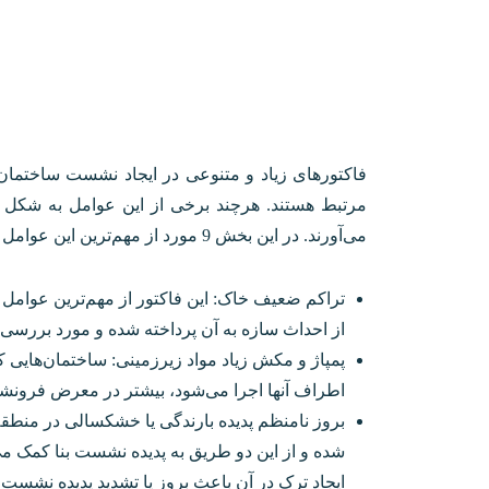
فاکتورهای زیاد و متنوعی در ایجاد نشست ساختمان م
مرتبط‌ هستند. هرچند برخی از این عوامل به شکل غی
می‌آورند. در این بخش 9 مورد از مهم‌ترین این عوامل را با هم مرور می‌کنیم؛
تراکم ضعیف خاک: این فاکتور از مهم‌ترین عوامل
از احداث سازه به آن پرداخته شده و مورد بررسی 
پمپاژ و مکش زیاد مواد زیرزمینی: ساختمان‌هایی 
اطراف آنها اجرا می‌شود، بیشتر در معرض فرون
بروز نامنظم پدیده بارندگی یا خشکسالی در منطق
شده و از این دو طریق به پدیده نشست بنا کمک 
ایجاد ترک در آن باعث بروز یا تشدید پدیده نشست 