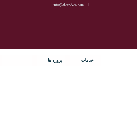
info@abrand-co.com
خدمات
پروژه ها