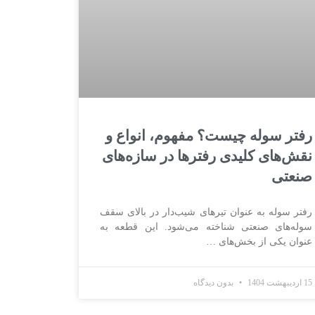
رفتر سوله چیست؟ مفهوم، انواع و
نقش‌های کلیدی رفترها در سازه‌های
صنعتی
رفتر سوله به عنوان تیرهای شیب‌دار در بالای سقف
سوله‌های صنعتی شناخته می‌شود. این قطعه به
عنوان یکی از بخش‌های …
15 اردیبهشت 1404
بدون دیدگاه