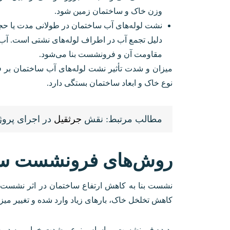
وزن خاک و ساختمان زمین ‌شود.
نشت لوله‌های آب ساختمان در طولانی مدت یا حجم
دلیل تجمع آب در اطراف لوله‌های نشتی است. 
مقاومت آن و فرونشست بنا می‌شود.
میزان و شدت تأثیر نشت لوله‌های آب ساختمان بر
نوع خاک و ابعاد ساختمان بستگی دارد.
مطالب مرتبط: نقش
جرثقیل
در اجرای پروژ
روش‌های فرونشست سا
نشست بنا به کاهش ارتفاع ساختمان در اثر نشست خاک
کاهش تخلخل خاک، بارهای زیاد وارد شده و تغییر می
پدیده فرونشست بر اساس نوع و شدت خرابی به دو د