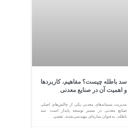
سد باطله چیست؟ مفاهیم، کاربردها
و اهمیت آن در صنایع معدنی
مدیریت پسماندهای معدنی یکی از چالش‌های اصلی
صنایع معدنی در مسیر توسعه پایدار است. سد
باطله، به‌عنوان سازه‌ای مهندسی‌شده، نقشی …