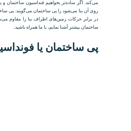
می‌کند. اگر ساده‌تر بخواهیم فنداسیون ساختمان و ی
روی آن بنا می‌شود را پی ساختمان می‌گویند‌. پی ساخ
در برابر حرکات زمین‌‌های اطراف بنا را مقاوم می‌سا
ساختمان بیشتر آشنا نمایم، با ما همراه باشید.
پی ساختمان یا فونداس