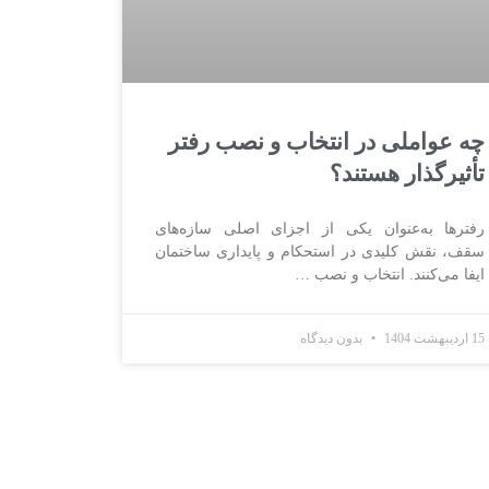
چه عواملی در انتخاب و نصب رفتر
تأثیرگذار هستند؟
رفترها به‌عنوان یکی از اجزای اصلی سازه‌های
سقف، نقش کلیدی در استحکام و پایداری ساختمان
ایفا می‌کنند. انتخاب و نصب …
15 اردیبهشت 1404
بدون دیدگاه