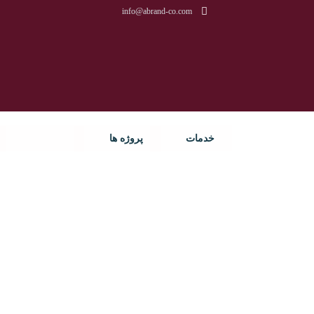
info@abrand-co.com
خدمات
پروژه ها