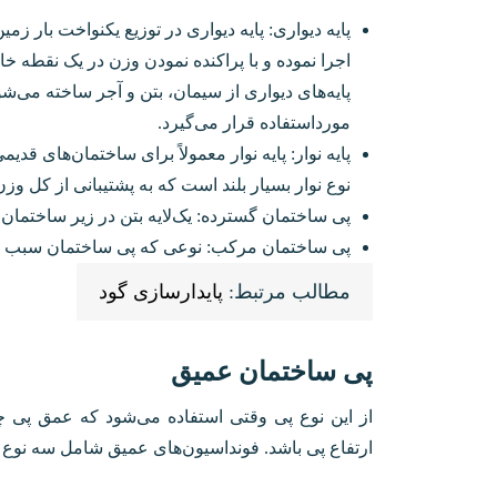
پایه دیواری: پایه دیواری در توزیع یکنواخت بار زم
اجرا نموده و با پراکنده نمودن وزن در یک نقطه 
پایه‌های دیواری از سیمان، بتن و آجر ساخته می‌شو
مورداستفاده قرار می‌گیرد.
پایه نوار: پایه نوار معمولاً برای ساختمان‌های قد
نوع نوار بسیار بلند است که به پشتیبانی از کل و
پی ساختمان گسترده: یک‌لایه بتن در زیر ساختمان 
پی ساختمان مرکب: نوعی که پی ساختمان سبب حف
مطالب مرتبط:
پایدارسازی گود
پی ساختمان عمیق
ارتفاع پی باشد. فونداسیون‌های عمیق شامل سه نوع 