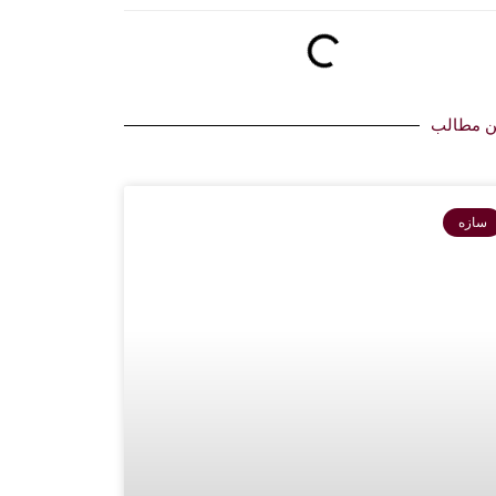
ن مطالب
سازه