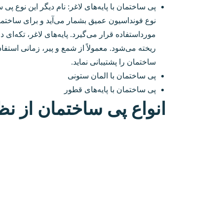
پی ساختمان با پایه‌های لاغر: نام دیگر این نوع پ
نوع فونداسیون عمیق بشمار می‌آید و برای ساختمان
مورداستفاده قرار می‌گیرد. پایه‌های لاغر، تکه‌ای
ریخته ‌می‌شود. معمولاً از شمع و پیر، زمانی است
ساختمان را پشتیبانی نماید.
پی ساختمان با المان ستونی
پی ساختمان با پایه‌های قطور
انواع پی ساختمان از ن