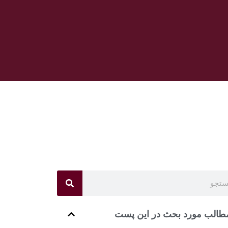
طالب مورد بحث در این پست