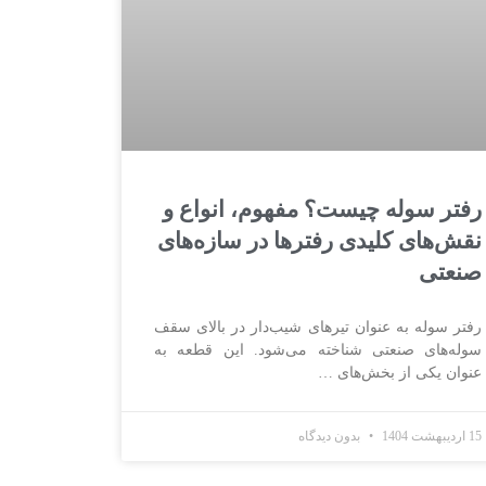
رفتر سوله چیست؟ مفهوم، انواع و
نقش‌های کلیدی رفترها در سازه‌های
صنعتی
رفتر سوله به عنوان تیرهای شیب‌دار در بالای سقف
سوله‌های صنعتی شناخته می‌شود. این قطعه به
عنوان یکی از بخش‌های …
15 اردیبهشت 1404
بدون دیدگاه