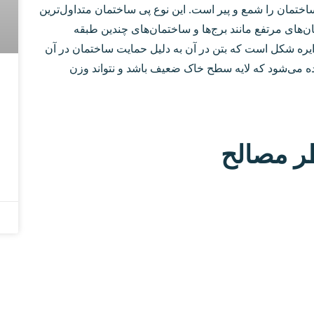
ی ساختمان را شمع و پیر است. این نوع پی ساختمان متداول‌ترین
‌های مرتفع مانند برج‌ها و ساختمان‌های چندین طبقه
 دایره شکل است که بتن در آن به دلیل حمایت ساختمان در آن
فاده می‌شود که لایه سطح خاک ضعیف باشد و نتواند وزن
ظر مصالح