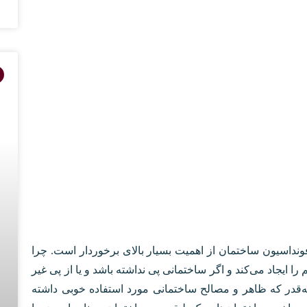
فونداسیون ساختمان از اهمیت بسیار بالای برخوردار است. چرا
ا ایجاد می‌کند و اگر ساختمانی پی نداشته باشد و یا از پی غیر
‌قدر که ظاهر و مصالح ساختمانی مورد استفاده خوبی داشته