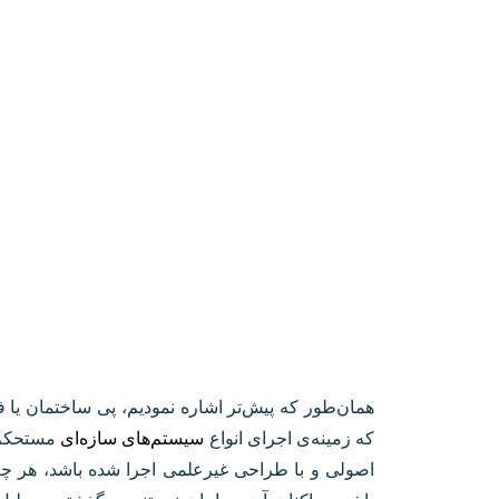
همان‌طور که پیش‌تر اشاره نمودیم، پی ساختمان یا 
که زمینه‌ی اجرای انواع
سیستم‌های سازه‌ای
مستحکم ر
اصولی و با طراحی غیرعلمی اجرا شده باشد، هر چه