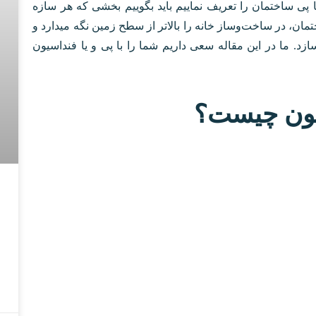
ا پی ساختمان را تعریف نماییم باید بگوییم بخشی که هر سازه
تمان، در ساخت‌وساز خانه را بالاتر از سطح زمین نگه میدارد و
زد. ما در این مقاله سعی داریم شما را با پی و یا فنداسیون‌
یون چیست؟