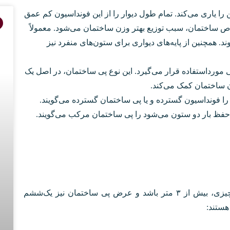
ین را یاری می‌کند. تمام طول دیوار را از این فونداسیون کم عمق
خاص ساختمان، سبب توزیع بهتر وزن ساختمان می‌شود. معمولاً
ند. همچنین از پایه‌های دیواری برای ستون‌های منفرد نیز
یمی مورداستفاده قرار می‌گیرد. این نوع پی ساختمان، در اصل یک
زن ساختمان کمک می‌کند.
را فونداسیون گسترده و یا پی ساختمان گسترده می‌گویند‌.
ظ بار دو ستون می‌شود را پی ساختمان مرکب می‌گویند.
از این نوع پی وقتی استفاده می‌شود که عمق پی چیزی، بیش از ۳ متر باشد و عرض پی ساختمان نیز یک‌ششم
هستند: