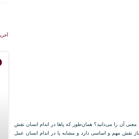
آخری
واع و مراحل اجرای
آیا معنی آن را می‌دانید؟ همان‌طور که پاها در اندام انسان نقش
ز نقش مهم و اساسی دارد و مشابه پا در اندام انسان عمل