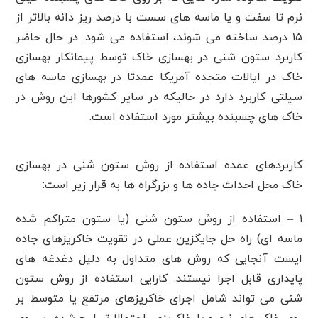
نرم تا سفت و یا ماسه های سست با درصد ریز دانه بالاتر از
۱۵ درصد ساخته می شوند، استفاده می شود. در حال حاضر
کاربرد ستون شنی در بهسازی خاک توسط پیمانکار بهسازی
خاک در ایالات متحده آمریکا عمدتا در بهسازی ماسه های
سیلتی کاربرد دارد در حالیکه در سایر کشورها این روش در
خاک های چسبنده بیشتر مورد استفاده است.
کاربردهای عمده استفاده از روش ستون شنی در بهسازی
خاک محل احداث جاده ها و بزرگراه ها به قرار زیر است:
۱ – استفاده از روش ستون شنی (یا ستون متراکم شده
ماسه ای) راه حل جایگزین عملی در تقویت خاکریزهای جاده
ایست آنجایی که روش های متداول به دلیل دغدغه های
پایداری قابل اجرا نیستند. کارایی استفاده از روش ستون
شنی می تواند شامل اجرای خاکریزهای مرتفع یا متوسط بر