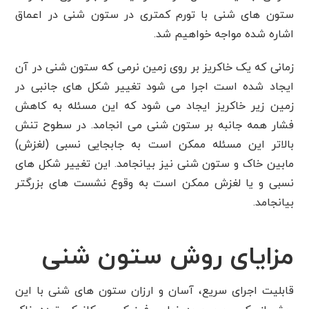
ستون های شنی با تورم کمتری در ستون شنی در اعماق
اشاره شده مواجه خواهیم شد.
زمانی که یک خاکریز بر روی زمین نرمی که ستون شنی در آن
ایجاد شده است اجرا می شود تغییر شکل های جانبی در
زمین زیر خاکریز ایجاد می شود که این مسئله به کاهش
فشار همه جانبه بر ستون شنی می انجامد. در سطوح تنش
بالاتر این مسئله ممکن است به جابجایی نسبی (لغزش)
مابین خاک و ستون شنی نیز بیانجامد. این تغییر شکل های
نسبی و یا لغزش ممکن است به وقوع نشست های بزرگتر
بیانجامد.
مزایای روش ستون شنی
قابلیت اجرای سریع، آسان و ارزان ستون های شنی با این