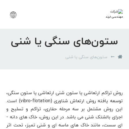
ستون‌های سنگی یا شنی
ستون‌های سنگی یا شنی
روش تراکم ارتعاشی یا ستون شنی ارتعاشی یا ستون سنگی،
توسعه یافته روش ارتعاش شناوری (vibro-flotation) است.
این روش مشتمل بر سه مرحله حفاری، تراکم و تسلیح و
اجرای بالشتک شنی می باشد. در این روش، خاک های دانه ­
ای سست، مانند خاک های ماسه­ ای و شنی تمیز، تحت اثر