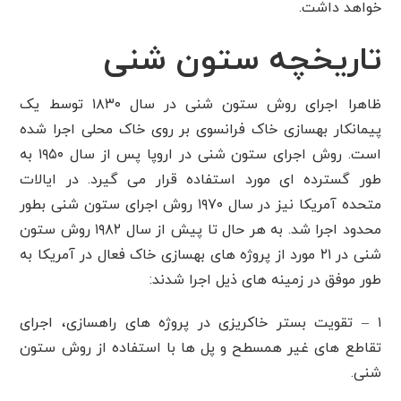
خواهد داشت.
تاریخچه ستون شنی
ظاهرا اجرای روش ستون شنی در سال ۱۸۳۰ توسط یک
پیمانکار بهسازی خاک فرانسوی بر روی خاک محلی اجرا شده
است. روش اجرای ستون شنی در اروپا پس از سال ۱۹۵۰ به
طور گسترده ای مورد استفاده قرار می گیرد. در ایالات
متحده آمریکا نیز در سال ۱۹۷۰ روش اجرای ستون شنی بطور
محدود اجرا شد. به هر حال تا پیش از سال ۱۹۸۲ روش ستون
شنی در ۲۱ مورد از پروژه های بهسازی خاک فعال در آمریکا به
طور موفق در زمینه های ذیل اجرا شدند:
۱ – تقویت بستر خاکریزی در پروژه های راهسازی، اجرای
تقاطع های غیر همسطح و پل ها با استفاده از روش ستون
شنی.