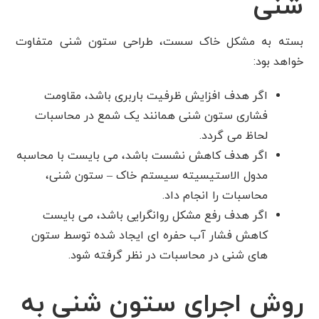
شنی
بسته به مشکل خاک سست، طراحی ستون شنی متفاوت
خواهد بود:
اگر هدف افزایش ظرفیت باربری باشد، مقاومت
فشاری ستون شنی همانند یک شمع در محاسبات
لحاظ می گردد.
اگر هدف کاهش نشست باشد، می بایست با محاسبه
مدول الاستیسیته سیستم خاک – ستون شنی،
محاسبات را انجام داد.
اگر هدف رفع مشکل روانگرایی باشد، می بایست
کاهش فشار آب حفره ای ایجاد شده توسط ستون
های شنی در محاسبات در نظر گرفته شود.
روش اجرای ستون شنی به