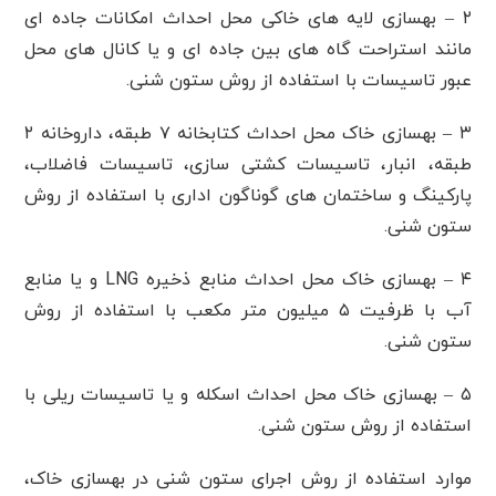
۲ – بهسازی لایه های خاکی محل احداث امکانات جاده ای
مانند استراحت گاه های بین جاده ای و یا کانال های محل
عبور تاسیسات با استفاده از روش ستون شنی.
۳ – بهسازی خاک محل احداث کتابخانه ۷ طبقه، داروخانه ۲
طبقه، انبار، تاسیسات کشتی سازی، تاسیسات فاضلاب،
پارکینگ و ساختمان های گوناگون اداری با استفاده از روش
ستون شنی.
۴ – بهسازی خاک محل احداث منابع ذخیره LNG و یا منابع
آب با ظرفیت ۵ میلیون متر مکعب با استفاده از روش
ستون شنی.
۵ – بهسازی خاک محل احداث اسکله و یا تاسیسات ریلی با
استفاده از روش ستون شنی.
موارد استفاده از روش اجرای ستون شنی در بهسازی خاک،