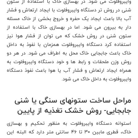
وایبروفلوت می شود. در بهسازی خاک با استفاده از ستون
شنی در روش تر دستگاه وایبروفلوت با ایجاد ارتعاش و فشار
آب بالا باعث ایجاد یک حفره و خروج بخشی از خاک مسئله
دار به بیرون می شود. اما در بهسازی خاک با استفاده از
ستون شنی در روش خشک که می توان از فشار هوا نیز
استفاده کرد دستگاه وایبروفلوت همزمان با نفوذ به داخل
خاک باعث جابجایی خاک محل به اطراف می شود. در هر دو
روش وزن ملحقات و رابط ها و خود دستگاه وایبروفلوت به
همراه ایجاد ارتعاش و فشار آب یا هوا باعث نفوذ دستگاه
وایبروفلوت به داخل خاک می شود.
مراحل ساخت ستونهای سنگی یا شنی
جابجایی- روش خشک تغذیه از پایین
استوانه دستگاه وایبروفلوت به منظور تحکیم و بهسازی
خاک، قطری مابین ۳۰ تا ۴۶ سانتی متر دارد که البته این