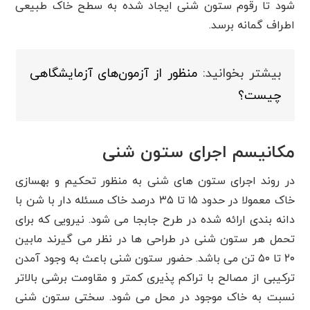
شود تا رقوم ستون شنی ایجاد شده به سطح خاک طبیعی
اطراف گمانه برسد.
بیشتر بخوانید:
منظور از آزمون‌های آزمایشگاهی
چیست؟
مکانیسم اجرای ستون شنی
در روند اجرای ستون های شنی به منظور تحکیم و بهسازی
خاک معمولا در حدود ۱۵ تا ۳۵ درصد خاک مسئله دار با شن با
دانه بندی ارائه شده در طرح جابجا می شود. نیرویی که برای
تحمل هر ستون شنی در طراحی ها در نظر می گیرند مابین
۲۰ تا ۵۰ تن می باشد. حضور ستون شنی باعث به وجود آمدن
ترکیبی از مصالح با تراکم پذیری کمتر و مقاومت برشی بالاتر
نسبت به خاک موجود در محل می شود. سختی ستون شنی