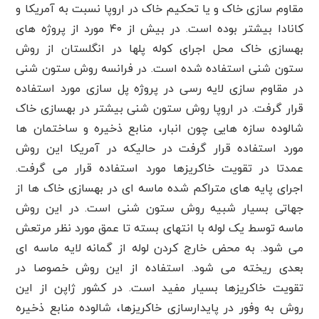
مقاوم سازی خاک و یا تحکیم خاک در اروپا نسبت به آمریکا و
کانادا بیشتر بوده است. در بیش از ۴۰ مورد از پروژه های
بهسازی خاک محل اجرای کوله پلها در انگلستان از روش
ستون شنی استفاده شده است. در فرانسه روش ستون شنی
در مقاوم سازی لایه رسی در پروژه پل سازی مورد استفاده
قرار گرفت. در اروپا روش ستون شنی بیشتر در بهسازی خاک
شالوده سازه هایی چون انبار، منابع ذخیره و ساختمان ها
مورد استفاده قرار گرفت در حالیکه در آمریکا این روش
عمدتا در تقویت خاکریزها مورد استفاده قرار می گرفت.
اجرای پایه های متراکم شده ماسه ای در بهسازی خاک ها از
جهاتی بسیار شبیه روش ستون شنی است. در این روش
ماسه توسط یک لوله با انتهای بسته تا عمق مورد نظر مرتعش
می شود. به محض خارج کردن لوله از گمانه لایه ماسه ای
بعدی ریخته می شود. استفاده از این روش خصوصا در
تقویت خاکریزها بسیار مفید است. در کشور ژاپن از این
روش به وفور در پایدارسازی خاکریزها، شالوده منابع ذخیره