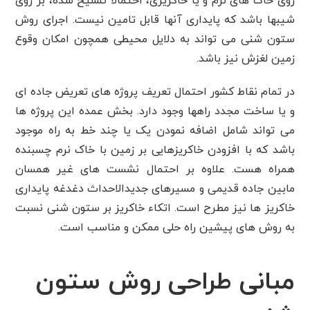
روی خاک های نرم و یا خاکریزی، احتمالا تسلیح شده، بر روی
شیبها باشد که پایداری آنها قابل تامین نیست. اجرای روش
ستون شنی می تواند به دلایل محیطی همچون امکان وقوع
زمین لغزش نیز باشد.
در تمام نقاط کشور احتمال تعریف پروژه های تعریض جاده ای
و یا ساخت مجدد راهها وجود دارد. بخش عمده این پروژه ها
می تواند شامل اضافه نمودن یک یا چند خط به راه موجود
باشد که با افزودن خاکریزهایی بر زمین با خاک نرم چسبنده
همراه هست. علاوه بر احتمال نشست های غیر همسان
مابین جاده قدیمی و مسیرهای جدیدالاحداث دغدغه پایداری
خاکریز ها نیز مطرح است. اتکاء خاکریز بر ستون شنی نسبت
به روش های پیشین راه حلی ممکن و مناسب است.
مبانی طراحی روش ستون