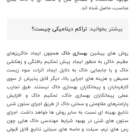
مناسب، حاصل شده اند.
بیشتر بخوانید:
تراکم دینامیکی چیست؟
روش های پیشین
بهسازی خاک
همچون ایجاد خاکریزهای
عظیم خاکی به منظور ایجاد پیش تحکیم یافتگی و زهکشی
خاک و یا جابجایی خاک به دلایل ایجاد اثرات سوء زیست
محیطی و هزینه های اجرایی بالا، دیگر قابل پذیرش از سوی
کارفرمایان و پیمانکاران بهسازی خاک نیستند. طبق تجارب
عملی پیمانکاران بهسازی خاک، تحکیم خاک و افزایش
پارامترهای مقاومتی و سختی خاک از طریق اجرای ستون شنی
نتایج بهینه ای نسبت به سایر روش ها خواهد داشت. اجرای
ستون های شنی در بهبود شرایط مهندسی خاک هایی چون
رس های نرم، سیلت و ماسه های سیلتی نتایج قابل قبولی