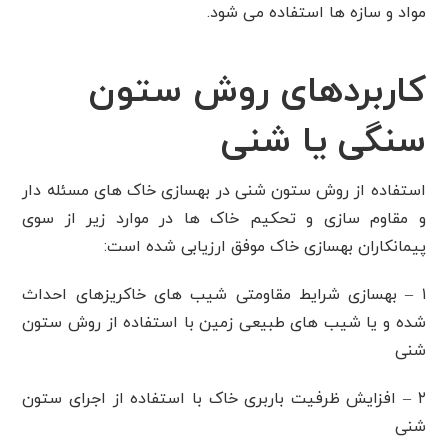
مواد و سازه ها استفاده می شود.
کاربردهای روش ستون
سنگی یا شنی
استفاده از روش ستون شنی در بهسازی خاک های مسئله دار
و مقاوم سازی و تحکیم خاک ها در موارد زیر از سوی
پیمانکاران بهسازی خاک موفق ارزیابی شده است:
۱ – بهسازی شرایط مقاومتی شیب های خاکریزهای احداث
شده و یا شیب های طبیعی زمین با استفاده از روش ستون
شنی
۲ – افزایش ظرفیت باربری خاک با استفاده از اجرای ستون
شنی