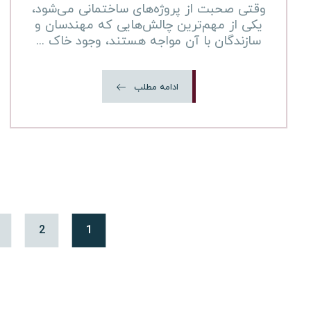
وقتی صحبت از پروژه‌های ساختمانی می‌شود،
یکی از مهم‌ترین چالش‌هایی که مهندسان و
سازندگان با آن مواجه هستند، وجود خاک ...
ادامه مطلب
2
1