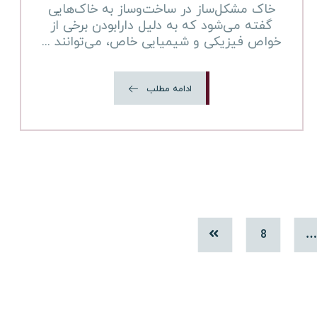
خاک مشکل‌ساز در ساخت‌وساز به خاک‌هایی
گفته می‌شود که به دلیل دارابودن برخی از
خواص فیزیکی و شیمیایی خاص، می‌توانند ...
ادامه مطلب
8
…