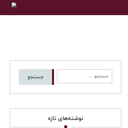
نوشته‌های تازه