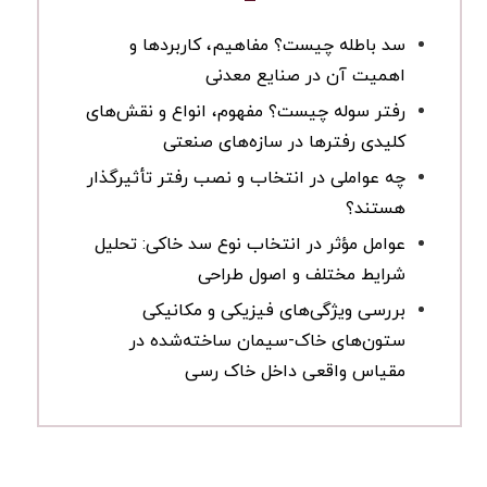
سد باطله چیست؟ مفاهیم، کاربردها و
اهمیت آن در صنایع معدنی
رفتر سوله چیست؟ مفهوم، انواع و نقش‌های
کلیدی رفترها در سازه‌های صنعتی
چه عواملی در انتخاب و نصب رفتر تأثیرگذار
هستند؟
عوامل مؤثر در انتخاب نوع سد خاکی: تحلیل
شرایط مختلف و اصول طراحی
بررسی ویژگی‌های فیزیکی و مکانیکی
ستون‌های خاک-سیمان ساخته‌شده در
مقیاس واقعی داخل خاک رسی