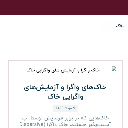
بلاگ
خاک‌های واگرا و آزمایش‌های
واگرایی خاک
9 مرداد 1403
خاک‌هایی که در برابر فرسایش توسط آب
آسیب‌پذیر هستند، خاک واگرا (Dispersive