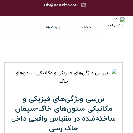
info@abrand-co.com
خدمات
پروژه ها
بررسی ویژگی‌های فیزیکی و
مکانیکی ستون‌های خاک-سیمان
ساخته‌شده در مقیاس واقعی داخل
خاک رسی