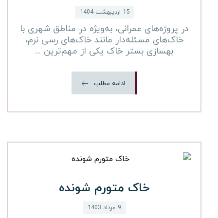
15 اردیبهشت 1404
در پروژه‌های عمرانی، به‌ویژه در مناطق شهری با
خاک‌های مسئله‌دار مانند خاک‌های رسی نرم،
بهسازی بستر خاک یکی از مهم‌ترین ...
ادامه مطلب
خاک متورم شونده
9 مرداد 1403