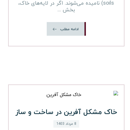
soils) نامیده می‌شوند. اگر در لایه‌های خاک،
بخش ...
ادامه مطلب
خاک مشکل آفرین در ساخت و ساز
8 مرداد 1403