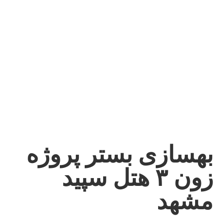
بهسازی بستر پروژه
زون ۳ هتل سپید
مشهد