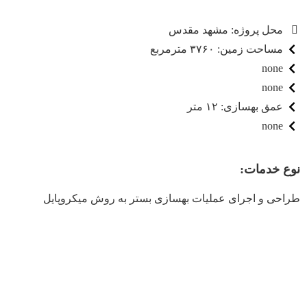
محل پروژه: مشهد مقدس
مساحت زمین: ۳۷۶۰ مترمربع
none
none
عمق بهسازی: ۱۲ متر
none
نوع خدمات:
طراحی و اجرای عملیات بهسازی بستر به روش میکروپایل