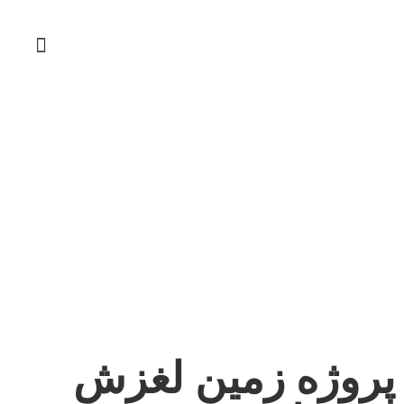
پروژه زمین لغزش