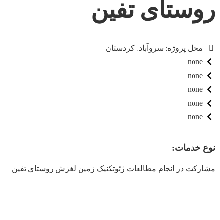
روستای تفین
محل پروژه: سروآباد، کردستان
none
none
none
none
none
نوع خدمات:
مشارکت در انجام مطالعات ژئوتکنیک زمین لغزش روستای تفین