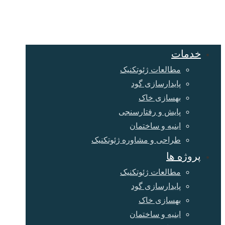
خدمات
مطالعات ژئوتکنیک
پایدارسازی گود
بهسازی خاک
پایش و رفتارسنجی
ابنیه و ساختمان
طراحی و مشاوره ژئوتکنیک
پروژه ها
مطالعات ژئوتکنیک
پایدارسازی گود
بهسازی خاک
ابنیه و ساختمان