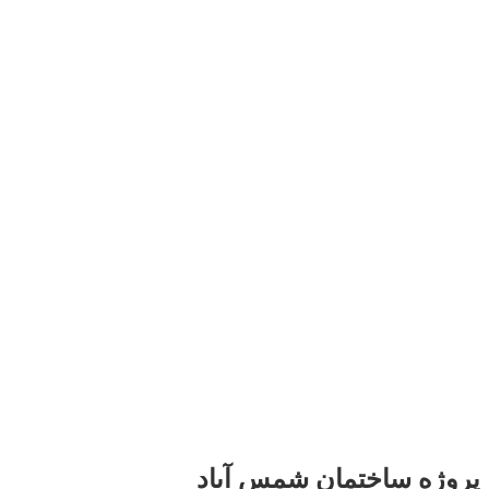
پروژه ساختمان شمس آباد