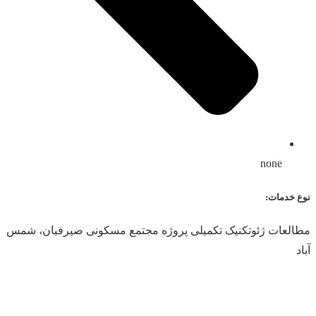
none
نوع خدمات:
مطالعات ژئوتکنیک تکمیلی پروژه مجتمع مسکونی صیرفیان، شمس
آباد