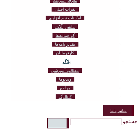
معرفی شرکت
نفرات اصلی
امکانات نرم افزاری
ماشین آلات
گواهینامه‌ها
تقدیر نامه‌ها
کارفرمایان
بلاگ
مطالب آموزشی
ویدیوها
مراجع
کاتالوگ
تماس با ما
جستجو