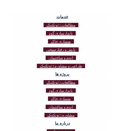
خدمات
مطالعات ژئوتکنیک
پایدارسازی گود
بهسازی خاک
پایش و رفتارسنجی
ابنیه و ساختمان
طراحی و مشاوره ژئوتکنیک
پروژه ها
مطالعات ژئوتکنیک
پایدارسازی گود
بهسازی خاک
ابنیه و ساختمان
مشاوره ژئوتکنیک
درباره ما