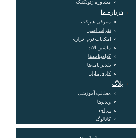
مشاوره ژئوتکنیک
درباره ما
معرفی شرکت
نفرات اصلی
امکانات نرم افزاری
ماشین آلات
گواهینامه‌ها
تقدیر نامه‌ها
کارفرمایان
بلاگ
مطالب آموزشی
ویدیوها
مراجع
کاتالوگ