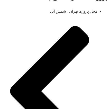
محل پروژه: تهران - شمس آباد