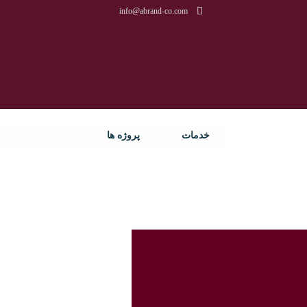
info@abrand-co.com
خدمات
پروژه ها