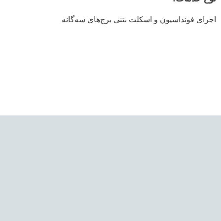
اجرای فونداسیون و اسکلت بتنی برج‌های سه‌گانه