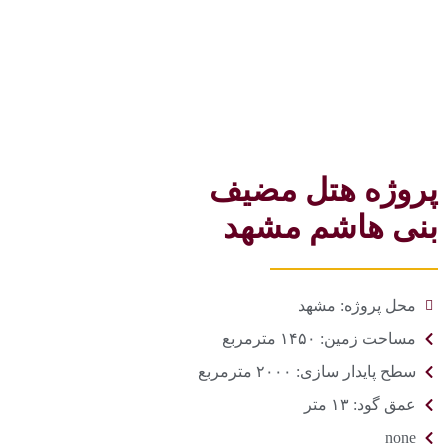
پروژه هتل مضیف
بنی هاشم مشهد
محل پروژه: مشهد
مساحت زمین: ۱۴۵۰ مترمربع
سطح پایدار سازی: ۲۰۰۰ مترمربع
عمق گود: ۱۳ متر
none