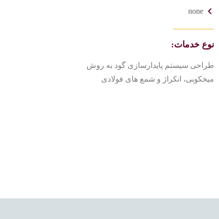
none
نوع خدمات:
طراحی سیستم پایدارسازی گود به روش
میخکوبی، انکراژ و شمع های فولادی