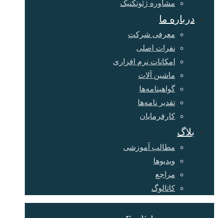
مشاوره ژئوتکنیک
درباره ما
معرفی شرکت
نفرات اصلی
امکانات نرم افزاری
ماشین آلات
گواهینامه‌ها
تقدیر نامه‌ها
کارفرمایان
بلاگ
مطالب آموزشی
ویدیوها
مراجع
کاتالوگ