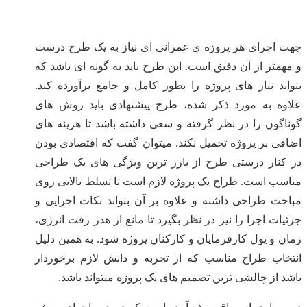
جهت اجرای هر پروژه ی عمرانی ای نیاز به یک طرح درست
و مهمتر از آن دقیق است. این طرح باید به گونه ای باشد که
بتواند نیاز های پروژه را بطور کامل و جامع برآورده کند.
علاوه به مورد ذکر شده، طرح پیشنهادی باید روش های
گوناگون را در نظر گرفته و سعی داشته باشد تا هزینه های
اضافی بر پروژه تحمیل نکند. میتوان گفت که اقتصادی بودن
در کنار درستی طرح از بارز ترین ویژگی های یک طراحی
مناسب است. طراح یک پروژه لازم است تا تسلط بالایی روی
مباحث طراحی داشته و علاوه بر آن بتواند نکات اجرایی و
جزئیات اجرا را نیز در نظر بگیرد تا مانع از هدر رفت انرژی،
زمان و پول کارفرمایان و کارکنان پروژه شود. به همین دلیل
انتخاب طراح مناسب که از تجربه و دانش لازم برخوردار
باشد از چالشی ترین تصمیم های یک پروژه میتواند باشد.