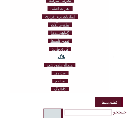
معرفی شرکت
نفرات اصلی
امکانات نرم افزاری
ماشین آلات
گواهینامه‌ها
تقدیر نامه‌ها
کارفرمایان
بلاگ
مطالب آموزشی
ویدیوها
مراجع
کاتالوگ
تماس با ما
جستجو