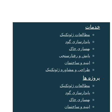
خدمات
مطالعات ژئوتکنیک
پایدارسازی گود
بهسازی خاک
پایش و رفتارسنجی
ابنیه و ساختمان
طراحی و مشاوره ژئوتکنیک
پروژه ها
مطالعات ژئوتکنیک
پایدارسازی گود
بهسازی خاک
ابنیه و ساختمان