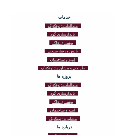
خدمات
مطالعات ژئوتکنیک
پایدارسازی گود
بهسازی خاک
پایش و رفتارسنجی
ابنیه و ساختمان
طراحی و مشاوره ژئوتکنیک
پروژه ها
مطالعات ژئوتکنیک
پایدارسازی گود
بهسازی خاک
ابنیه و ساختمان
مشاوره ژئوتکنیک
درباره ما