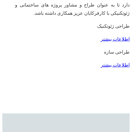
دارد تا به عنوان طراح و مشاور پروژه های ساختمانی و
ژئوتکنیکی با کارفرکایان عزیز همکاری داشته باشد.
طراحی ژئوتکنیک
اطلاعات بیشتر
طراحی سازه
اطلاعات بیشتر