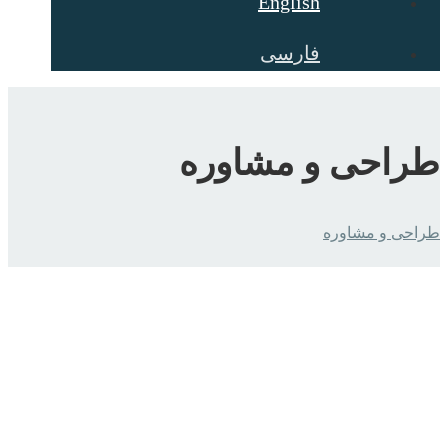
English
فارسی
طراحی و مشاوره
طراحی و مشاوره