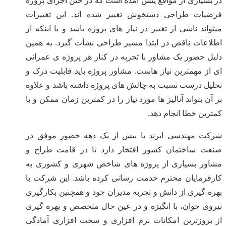
در بسیاری از مواقع پیش آمده است که در حین اجرای پروژه
فرضیات طراحی دستخوش تغییر شده اند. این تغییرات
میتواند ناشی از تغییر در نیاز های پروژه باشد و یا اینکه از
اطلاعات ناقص در ابتدا مسیر طراحی نشأت گیرد. به همین
دلیل حضور یک مشاور با تجربه در کنار هر پروژه ی عمرانی
ای از مهمترین نیاز هاست. مشاور پروژه باید قابلیت درک و
تحلیل درست نسبت به چالش های پروژه داشته باشد و علاوه
بر آن بتواند آنالیز ها مورد نیاز را در کمترین زمان ممکن و با
کمترین خطا انجام دهد.
شرکت مهندسی ابرند با بیش از یک دهه حضور موفق در
صنعت ساختمان کشور افتخار دارد تا در قامت طراح و
مشاور بسیاری از پروژه های شاخص شهری و کشوری به
کارفرمایان محترم خدمت رسانی کرده باشد. این شرکت با
بهره گیری از دانش و تجربه مدیران خود و همچنین بکارگیری
نیروی جوان، با انگیزه و در عین حال متخصص و بهره گیری
از بروزترین امکانات نرم افزاری و سخت افزاری آمادگی