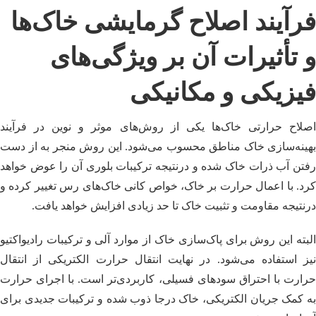
فرآیند اصلاح گرمایشی خاک‌ها
و تأثیرات آن بر ویژگی‌های
فیزیکی و مکانیکی
اصلاح حرارتی خاک‌ها یکی از روش‌های موثر و نوین در فرآیند
بهینه‌سازی خاک مناطق محسوب می‌شود. این روش منجر به از دست
رفتن آب ذرات خاک شده و درنتیجه ترکیبات بلوری آن را عوض خواهد
کرد. با اعمال حرارت بر خاک، خواص کانی خاک‌های رس تغییر کرده و
درنتیجه مقاومت و تثبیت خاک تا حد زیادی افزایش خواهد یافت.
البته این روش برای پاک‌سازی خاک از موارد آلی و ترکیبات رادیواکتیو
نیز استفاده می‌شود. در نهایت انتقال حرارت الکتریکی از انتقال
حرارت با احتراق سودهای فسیلی، کاربردی‌تر است. با اجرای حرارت
به کمک جریان الکتریکی، خاک درجا ذوب شده و ترکیبات جدیدی برای