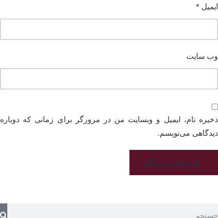
ایمیل
*
وب‌ سایت
ذخیره نام، ایمیل و وبسایت من در مرورگر برای زمانی که دوباره
دیدگاهی می‌نویسم.