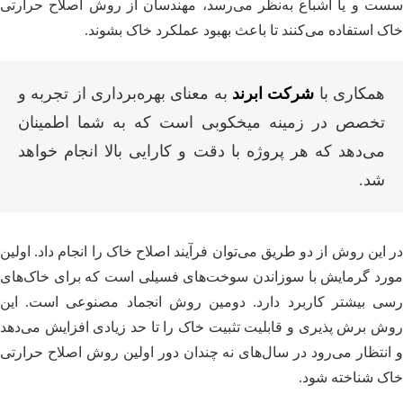
سست و یا اشباع به‌نظر می‌رسد، مهندسان از روش اصلاح حرارتی
خاک استفاده می‌کنند تا باعث بهبود عملکرد خاک بشوند.
همکاری با
شرکت ابرند
به معنای بهره‌برداری از تجربه و
تخصص در زمینه میخکوبی است که به شما اطمینان
می‌دهد که هر پروژه با دقت و کارایی بالا انجام خواهد
شد.
در این روش از دو طریق می‌توان فرآیند اصلاح خاک را انجام داد. اولین
مورد گرمایش با سوزاندن سوخت‌های فسیلی است که برای خاک‌های
رسی بیشتر کاربرد دارد. دومین روش انجماد مصنوعی است. این
روش برش پذیری و قابلیت تثبیت خاک را تا حد زیادی افزایش می‌دهد
و انتظار می‌رود در سال‌های نه چندان دور اولین روش اصلاح حرارتی
خاک شناخته شود.