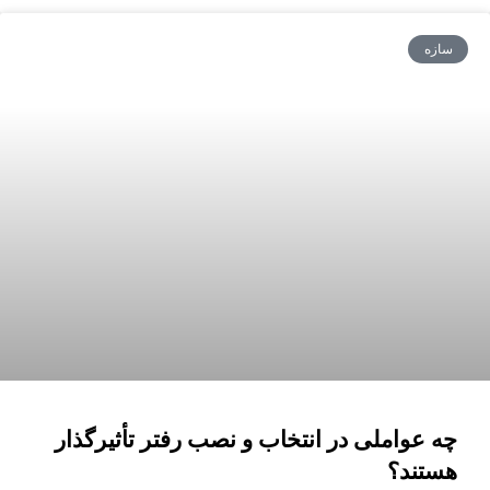
سازه
چه عواملی در انتخاب و نصب رفتر تأثیرگذار
هستند؟