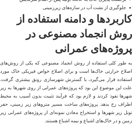
جلوگیری از نشت آب در سازه‌های زیرزمینی
کاربردها و دامنه استفاده از
روش انجماد مصنوعی در
پروژه‌های عمرانی
به طور کلی استفاده از روش انجماد مصنوعی که یکی از روش‌های
اصلاح حرارتی خاک‌ها است و برای اصلاح خواص فیزیکی خاک مورد
استفاده قرار می‌گیرد، با گسترش شهرسازی رونق بیشتری گرفت.
علت این موضوع این بود که پروژه‌های عمرانی از روی شهرها به زیر
شهرها نفوذ کردند و لازم بود که فرآیند تثبیت بدون آسیب به محیط
اطراف رخ بدهد. پروژه‌های ساخت مسیر متروهای زیر زمینی، حفر
تونل زیر شهرها و استخراج معادن نمونه‌ای از پروژه‌های عمرانی زیر
زمین و در خاک‌های اشباع و نیمه اشباع هستند.