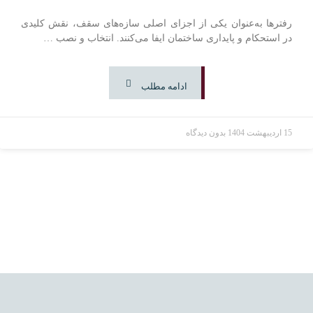
رفترها به‌عنوان یکی از اجزای اصلی سازه‌های سقف، نقش کلیدی
در استحکام و پایداری ساختمان ایفا می‌کنند. انتخاب و نصب …
ادامه مطلب
15 اردیبهشت 1404
بدون دیدگاه