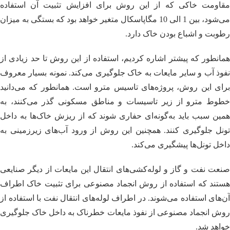
مقاومت خاکی که از این روش برای افزایش تثبیت آن استفاده
می‌شود، بین 1 الی 10 مگاپاسکال متغیر خواهد بود که بستگی به میزان
رطوبت و اشباع بودن خاک دارد.
همانطور که پیشتر اشاره کردیم، استفاده از این روش تا حد زیادی از
نفوذ آب و سایر مایعات به خاک جلوگیری می‌کند. نمونه بسیار معروف
برای این روش، پروژه‌های تاسیس مترو است. همانطور که می‌دانید
خطوط مترو از زیر تاسیسات و مناطق مسکونی گذر می‌کنند، به
همین سبب باید به‌گونه‌ای حفاری شوند که از ریزش خاک‌ها به داخل
تونل جلوگیری کنند. همچنین این روش از ورود آب‌های زیرزمینی به
داخل تونل‌ها پیشگیری می‌کند.
صنعت نفت و گاز و لوله‌کشی‌های انتقال این مایعات از دیگر صنایعی
هستند که استفاده از روش انجماد مصنوعی برای تثبیت خاک اطراف
آن‌های استفاده می‌شوند. در اطراف لوله‌های انتقال نفت با استفاده از
روش انجماد مصنوعی از نفوذ مایعات خطرناک به داخل خاک جلوگیری
خواهد شد.