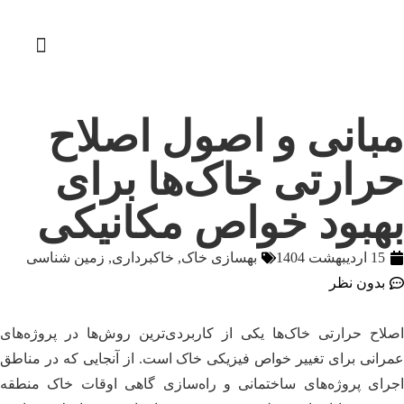
مبانی و اصول اصلاح
حرارتی خاک‌ها برای
بهبود خواص مکانیکی
15 اردیبهشت 1404
بهسازی خاک
,
خاکبرداری
,
زمین شناسی
بدون نظر
اصلاح حرارتی خاک‌ها یکی از کاربردی‌ترین روش‌ها در پروژه‌های
عمرانی برای تغییر خواص فیزیکی خاک است. از آنجایی که در مناطق
اجرای پروژه‌های ساختمانی و راه‌سازی گاهی اوقات خاک منطقه