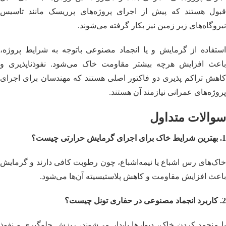
قبول هستند که پیش از اجرای پروژه‌های پرریسک مانند تاسیس
نیروگاه‌های زیر زمین نیز بکار گرفته می‌شوند.
استفاده از گرمایش و یا انجماد مصنوعی باتوجه به شرایط پروژه،
باعث افزایش هرچه بیشتر مقاومت خاک می‌شود. نفوذناپذیری و
کاهش تراکم پذیری دو فاکتور اصلی هستند که مهندسان برای اجرای
پروژه‌های عمرانی نیازمند آن هستند.
سوالات متداول
1. بهترین شرایط خاک برای اجرای گرمایش حرارتی چیست؟
خاک‌های رس اشباع یا نیمه‌اشباع، چون رطوبت کافی دارند و گرمایش
باعث افزایش مقاومت و کاهش پلاستیسیته آن‌ها می‌شود.
2. کاربرد انجماد مصنوعی در حفاری تونل چیست؟
با منجمد کردن خاک، دیوارها پایدار می‌شوند، ریزش جلوگیری و نفوذ