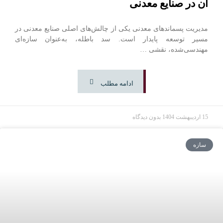
آن در صنایع معدنی
مدیریت پسماندهای معدنی یکی از چالش‌های اصلی صنایع معدنی در
مسیر توسعه پایدار است. سد باطله، به‌عنوان سازه‌ای
مهندسی‌شده، نقشی …
ادامه مطلب
15 اردیبهشت 1404
بدون دیدگاه
سازه