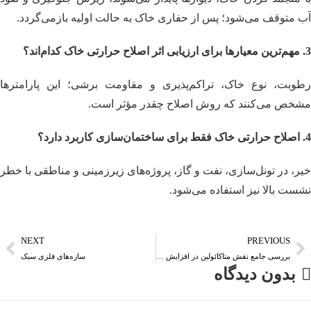
آب متوقف می‌شود؛ پس از حفاری خاک به حالت اولیه بازمی‌گردد.
3. مهم‌ترین معیارها برای ارزیابی اثر اصلاح حرارتی خاک کدام‌اند؟
رطوبت، نوع خاک، تراکم‌پذیری و مقاومت برشی؛ این پارامترها
مشخص می‌کنند که روش اصلاح چقدر مؤثر است.
4. اصلاح حرارتی خاک فقط برای ساختمان‌سازی کاربرد دارد؟
خیر، در تونل‌سازی، نفت و گاز، پروژه‌های زیرزمینی و مناطقی با خطر
نشست بالا نیز استفاده می‌شود.
NEXT
PREVIOUS
بررسی جامع نقش متاکائولین در افزایش مقاومت بتن
سازه‌های فلزی سبک
بدون دیدگاه