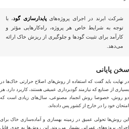
شرکت ابرند در اجرای پروژه‌های
پایدارسازی گود
، با
توجه به شرایط خاص هر پروژه، راه‌کارهایی مؤثر و
کارآمد برای تثبیت گودها و جلوگیری از ریزش خاک ارائه
می‌دهد.
سخن پایانی
در نهایت باید گفت که استفاده از روش‌های اصلاح حرارتی خاک‌ها در
بسیاری از صنایع که نیازمند گودبرداری عمیقی هستند، کاربرد دارد. هر
دو روش، خصوصا روش انجماد مصنوعی، سال‌های زیادی است که
امتحان خود را در خارج از کشور پس داده‌اند.
این روش‌ها تحولی عمیق در زمینه بهسازی و آماده‌سازی خاک برای
اجرای پروژه‌های عمرانی بشمار می‌روند. این روش‌ها به حدی قابل