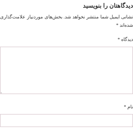
دیدگاهتان را بنویسید
نشانی ایمیل شما منتشر نخواهد شد.
بخش‌های موردنیاز علامت‌گذاری
شده‌اند
*
دیدگاه
*
نام
*