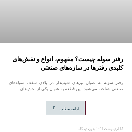
رفتر سوله چیست؟ مفهوم، انواع و نقش‌های
کلیدی رفترها در سازه‌های صنعتی
رفتر سوله به عنوان تیرهای شیب‌دار در بالای سقف سوله‌های
صنعتی شناخته می‌شود. این قطعه به عنوان یکی از بخش‌های …
ادامه مطلب
15 اردیبهشت 1404
بدون دیدگاه