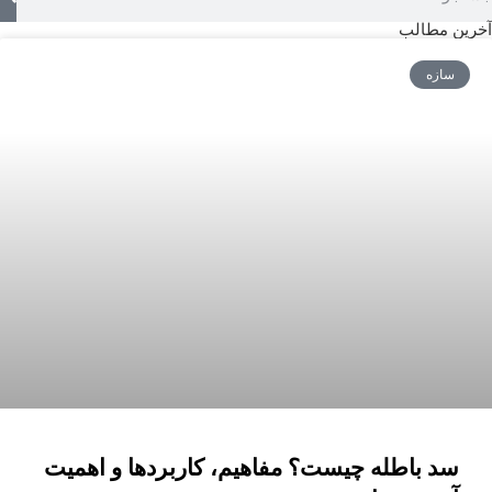
آخرین مطالب
سازه
سد باطله چیست؟ مفاهیم، کاربردها و اهمیت