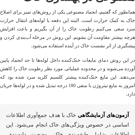
همانطور که گفتیم، انجماد مصنوعی یکی از روش‌های تمیز برای اصلاح
خاک به کمک حرارت است. البته این دفعه با لوله‌های انتقال حرارت
سرد سعی می‌کنیم رطوبت خاک را از آن بگیریم و باعث افزایش
هرچه بیشتر مقاومت آن بشویم. این روش در مرحله آب‌بندی کردن و
پیشگیری از اثر نشست خاک در آینده استفاده می‌شود.
در این روش دمای مایعات خنک‌کننده داخل لوله‌ها تا حد انجماد پایین
آورده می‌شوند و در محدوده عملیاتی مورد نظر رطوبت خاک را کاهش
می‌دهند. این مایع خنک‌کننده پیشتر کلسیم کلرید سرد شده بود که
امروز به مایع نیتروژن با منفی 180 درجه تبدیل شده و در لوله‌ها جریان
دارد.
آزمون‌های آزمایشگاهی
خاک با هدف جمع‌آوری اطلاعات
اساسی در خصوص ویژگی‌های خاک انجام می‌شود. این
اطلاعات شامل طبقه‌بندی خاک، وضعیت دانه‌بندی،