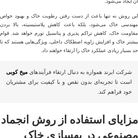
آن ایجاد می‌شود.
این روش نه تنها باعث از دست رفتن رطوبت خاک و بهبود خواص
مهندسی خاک می‌شود، بلکه باعث کاهش پلاستیسیته، بالا بردن
مقاومت خاک، کاهش تراکم پذیری و پتانسیل تورم خواهد شد. قوام
بیشتر خاک و افزایش زاویه اصطکاک داخلی، ویژگی‌هایی هستند که تا
حد بسیار زیادی عملکرد خاک‌ را ارتقاء خواهند داد.
شرکت ابرند همواره به دنبال ارتقاء فرآیندهای
میخ کوبی
است تا تجربه‌ای بدون نقص و با کیفیت برای مشتریان
خود فراهم کند.
مزایای استفاده از روش انجماد
مصنوعی در بهسازی خاک