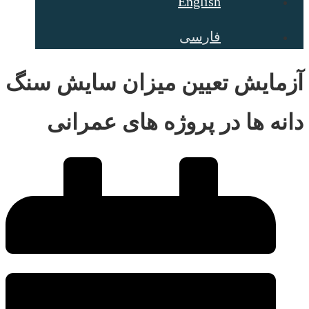
English
فارسی
آزمایش تعیین میزان سایش سنگ
دانه ها در پروژه های عمرانی