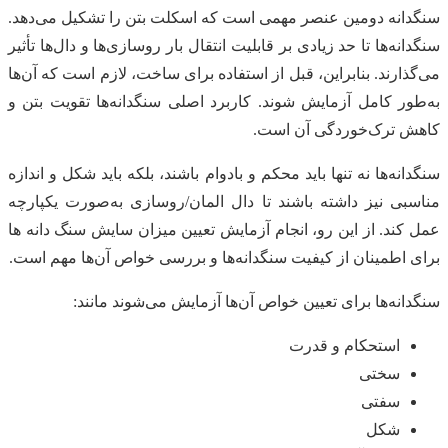
سنگدانه دومین عنصر مهمی است که اسکلت بتن را تشکیل می‌دهد.
سنگدانه‌ها تا حد زیادی بر قابلیت انتقال بار روسازی‌ها و دال‌ها تأثیر
می‌گذارند. بنابراین، قبل از استفاده برای ساخت، لازم است که آن‌ها
به‌طور کامل آزمایش شوند. کاربرد اصلی سنگدانه‌ها تقویت بتن و
کاهش ترک‌خوردگی آن است.
سنگدانه‌ها نه تنها باید محکم و بادوام باشند، بلکه باید شکل و اندازه
مناسبی نیز داشته باشند تا دال المان/روسازی به‌صورت یکپارچه
عمل کند. از این رو، انجام آزمایش تعیین میزان سایش سنگ دانه ها
برای اطمینان از کیفیت سنگدانه‌ها و بررسی خواص آن‌ها مهم است.
سنگدانه‌ها برای تعیین خواص آن‌ها آزمایش می‌شوند مانند:
استحکام و قدرت
سختی
سفتی
شکل