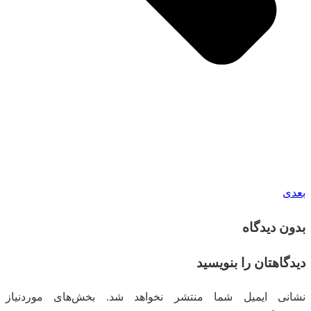
بعدی
بدون دیدگاه
دیدگاهتان را بنویسید
نشانی ایمیل شما منتشر نخواهد شد.
بخش‌های موردنیاز