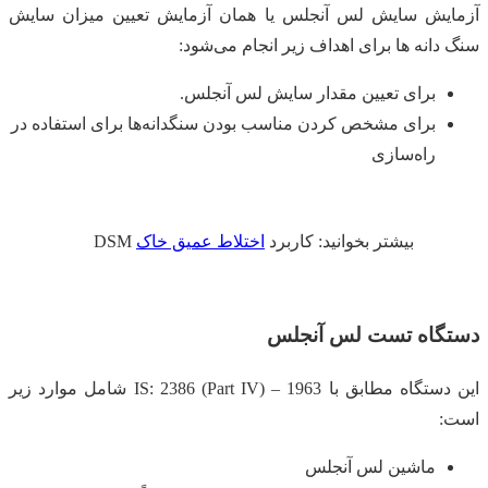
آزمایش سایش لس آنجلس یا همان آزمایش تعیین میزان سایش
سنگ دانه ها برای اهداف زیر انجام می‌شود:
برای تعیین مقدار سایش لس آنجلس.
برای مشخص کردن مناسب بودن سنگدانه‌ها برای استفاده در
راه‌سازی
بیشتر بخوانید: کاربرد
اختلاط عمیق خاک
DSM
دستگاه تست لس آنجلس
این دستگاه مطابق با IS: 2386 (Part IV) – 1963 شامل موارد زیر
است:
ماشین لس آنجلس