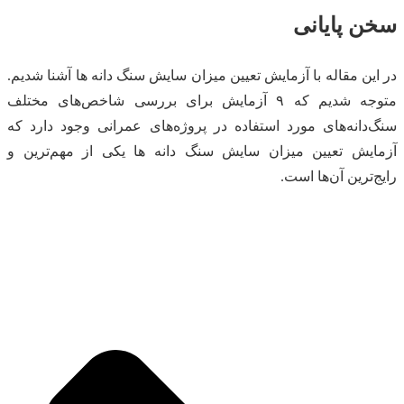
سخن پایانی
در این مقاله با آزمایش تعیین میزان سایش سنگ دانه ها آشنا شدیم.
متوجه شدیم که ۹ آزمایش برای بررسی شاخص‌های مختلف
سنگ‌دانه‌های مورد استفاده در پروژه‌های عمرانی وجود دارد که
آزمایش تعیین میزان سایش سنگ دانه ها یکی از مهم‌ترین و
رایج‌ترین آن‌ها است.