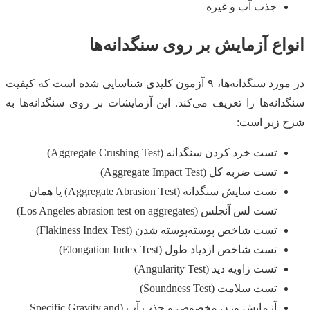
جذب آب و غیره
انواع آزمایش بر روی سنگدانه‌ها
در مورد سنگدانه‌ها، ۹ آزمون کلیدی شناسایی شده است که کیفیت
سنگدانه‌ها را تعریف می‌کند. این آزمایشات بر روی سنگدانه‌ها به
شرح زیر است:
تست خرد کردن سنگدانه (Aggregate Crushing Test)
تست ضربه کل (Aggregate Impact Test)
تست سایش سنگدانه (Aggregate Abrasion Test) یا همان
تست لس آنجلس (Los Angeles abrasion test on aggregates)
تست شاخص پوسته‌پوسته شدن (Flakiness Index Test)
تست شاخص ازدیاد طول (Elongation Index Test)
تست زاویه دید (Angularity Test)
تست سلامت (Soundness Test)
آزمایش وزن مخصوص و جذب آب (Specific Gravity and