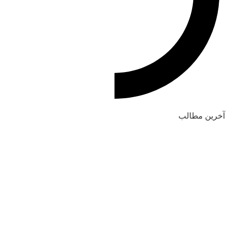
آخرین مطالب