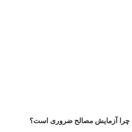
چرا آزمایش مصالح ضروری است؟