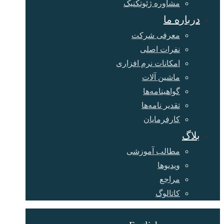
مشاوره ژئوتکنیک
درباره ما
معرفی شرکت
نفرات اصلی
امکانات نرم افزاری
ماشین آلات
گواهینامه‌ها
تقدیر نامه‌ها
کارفرمایان
بلاگ
مطالب آموزشی
ویدیوها
مراجع
کاتالوگ