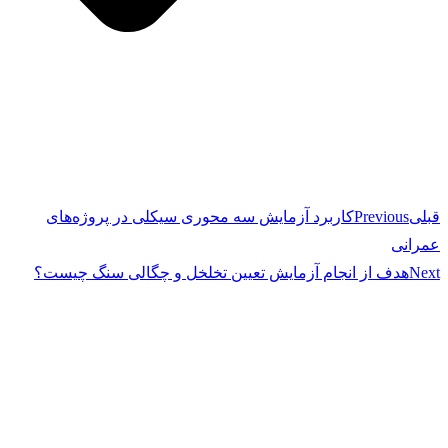
قبلی
Previous
کاربرد آزمایش سه محوری سیکلی در پروژه‌های
عمرانی
Next
هدف از انجام آزمایش تعیین تخلخل و چگالی سنگ چیست؟