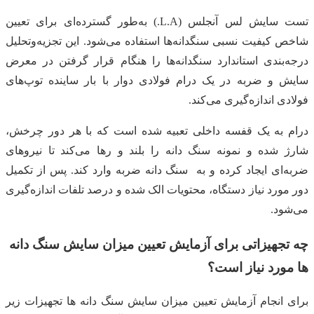
تست سایش لس آنجلس (L.A.) به‌طور گسترده‌ای برای تعیین
شاخص کیفیت نسبی سنگدانه‌ها استفاده می‌شود. این تجزیه‌وتحلیل
درجه‌بندی استاندارد سنگدانه‌ها را هنگام قرار گرفتن در معرض
سایش و ضربه در یک درام فولادی دوار با بار ساینده توپ‌های
فولادی اندازه‌گیری می‌کند.
درام به یک قفسه داخلی تعبیه شده است که با هر دور چرخش،
شارژ شده و نمونه سنگ دانه را بلند و رها می‌کند تا نیروهای
ضربه‌ای ایجاد کرده و به سنگ دانه ضربه وارد کند. پس از تکمیل
دور مورد نیاز دستگاه، محتویات الک شده و درصد تلفات اندازه‌گیری
می‌شود.
چه تجهیزاتی برای آزمایش تعیین میزان سایش سنگ دانه
ها مورد نیاز است؟
برای انجام آزمایش تعیین میزان سایش سنگ دانه ها تجهیزات زیر