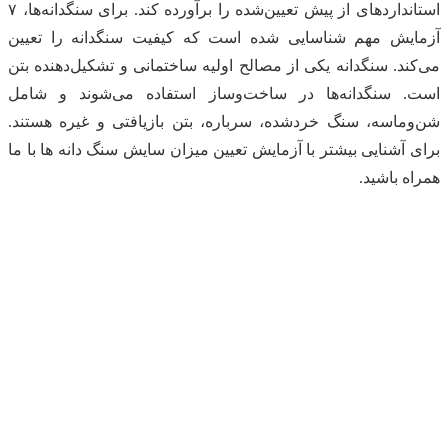
استاندارد‌های از پیش تعیین‌شده را برآورده کند. برای سنگدانه‌ها، ۷
آزمایش مهم شناسایی شده است که کیفیت سنگدانه را تعیین
می‌کند. سنگدانه یکی از مصالح اولیه ساختمانی و تشکیل‌دهنده بتن
است. سنگدانه‌ها در ساخت‌وساز استفاده می‌شوند و شامل
شن‌وماسه، سنگ خردشده، سرباره، بتن بازیافتی و غیره هستند.
برای آشنایی بیشتر با آزمایش تعیین میزان سایش سنگ دانه ها با ما
همراه باشید.