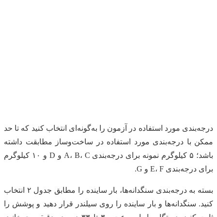
درجه‌بندی مورد استفاده در آزمون را به‌گونه‌ای انتخاب کنید که تا حد
ممکن با درجه‌بندی مورد استفاده در ساخت‌وساز مطابقت داشته
باشد؛ ۵ کیلوگرم نمونه برای درجه‌بندی A، B، C و D و ۱۰ کیلوگرم
برای درجه‌بندی E، F و G.
بسته به درجه‌بندی سنگدانه‌ها، بار ساینده را مطابق جدول ۲ انتخاب
کنید. سنگدانه‌ها و بار ساینده را روی سیلندر قرار دهید و پوشش را