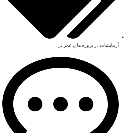
آزمایشات در پروژه های عمرانی