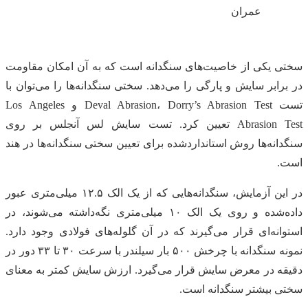
عمران
سختی یکی از خاصیت‌های سنگدانه است که به آن امکان مقاومت
در برابر سایش و پارگی را می‌دهد. سختی سنگدانه‌ها را می‌توان با
تست Deval Abrasion، Dorry’s Abrasion Test و Los Angeles
Abrasion Test تعیین کرد. تست سایش لس آنجلس بر روی
سنگدانه‌ها روش استانداردشده برای تعیین سختی سنگدانه‌ها در هند
است.
در این آزمایش، سنگدانه‌هایی که از یک الک ۱۲.۵ میلی‌متری عبور
داده‌شده و روی یک الک ۱۰ میلی‌متری نگه‌داشته می‌شوند، در
استوانه‌ای قرار می‌گیرند که در آن گلوله‌های فولادی وجود دارد.
نمونه سنگدانه با چرخش ۵۰۰ بار سیلندر با سرعت ۳۰ تا ۳۳ دور در
دقیقه در معرض سایش قرار می‌گیرد. ارزش سایش کمتر به معنای
سختی بیشتر سنگدانه است.