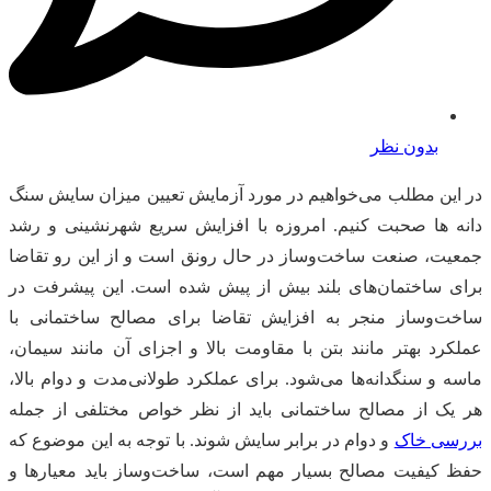
بدون نظر
در این مطلب می‌خواهیم در مورد آزمایش تعیین میزان سایش سنگ
دانه ها صحبت کنیم. امروزه با افزایش سریع شهرنشینی و رشد
جمعیت، صنعت ساخت‌وساز در حال رونق است و از این رو تقاضا
برای ساختمان‌های بلند بیش از پیش شده است. این پیشرفت در
ساخت‌وساز منجر به افزایش تقاضا برای مصالح ساختمانی با
عملکرد بهتر مانند بتن با مقاومت بالا و اجزای آن مانند سیمان،
ماسه و سنگدانه‌ها می‌شود. برای عملکرد طولانی‌مدت و دوام بالا،
هر یک از مصالح ساختمانی باید از نظر خواص مختلفی از جمله
بررسی خاک
و دوام در برابر سایش شوند. با توجه به این موضوع که
حفظ کیفیت مصالح بسیار مهم است، ساخت‌وساز باید معیار‌ها و