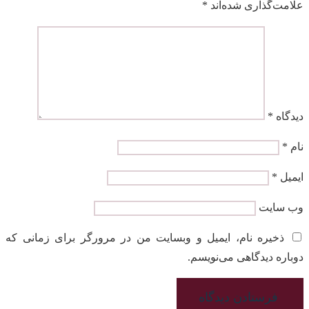
علامت‌گذاری شده‌اند
*
دیدگاه
*
نام
*
ایمیل
*
وب‌ سایت
ذخیره نام، ایمیل و وبسایت من در مرورگر برای زمانی که
دوباره دیدگاهی می‌نویسم.