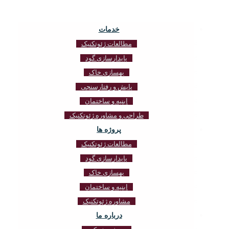
خدمات
مطالعات ژئوتکنیک
پایدارسازی گود
بهسازی خاک
پایش و رفتارسنجی
ابنیه و ساختمان
طراحی و مشاوره ژئوتکنیک
پروژه ها
مطالعات ژئوتکنیک
پایدارسازی گود
بهسازی خاک
ابنیه و ساختمان
مشاوره ژئوتکنیک
درباره ما