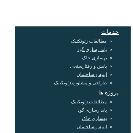
خدمات
مطالعات ژئوتکنیک
پایدارسازی گود
بهسازی خاک
پایش و رفتارسنجی
ابنیه و ساختمان
طراحی و مشاوره ژئوتکنیک
پروژه ها
مطالعات ژئوتکنیک
پایدارسازی گود
بهسازی خاک
ابنیه و ساختمان