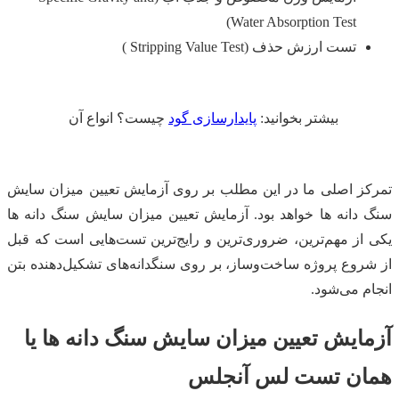
Water Absorption Test)
تست ارزش حذف (Stripping Value Test )
بیشتر بخوانید:
پایدارسازی گود
چیست؟ انواع آن
تمرکز اصلی ما در این مطلب بر روی آزمایش تعیین میزان سایش
سنگ دانه ها خواهد بود. آزمایش تعیین میزان سایش سنگ دانه ها
یکی از مهم‌ترین، ضروری‌ترین و رایج‌ترین تست‌هایی است که قبل
از شروع پروژه ساخت‌وساز، بر روی سنگدانه‌های تشکیل‌دهنده بتن
انجام می‌شود.
آزمایش تعیین میزان سایش سنگ دانه ها یا
همان تست لس آنجلس