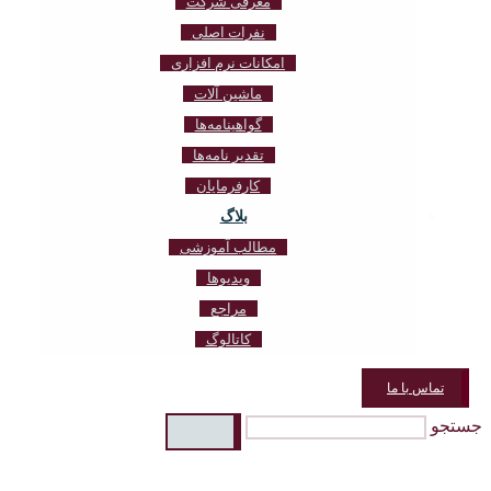
معرفی شرکت
نفرات اصلی
امکانات نرم افزاری
ماشین آلات
گواهینامه‌ها
تقدیر نامه‌ها
کارفرمایان
بلاگ
مطالب آموزشی
ویدیوها
مراجع
کاتالوگ
تماس با ما
جستجو