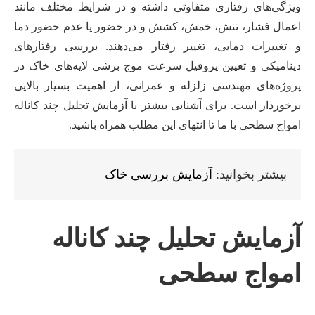
ویژگی‌های رفتاری متفاوتی داشته و در شرایط مختلف مانند
اعمال فشار، تنش، خمش، کشش و در حضور یا عدم حضور دما
و تغییرات دمایی، تغییر رفتار می‌دهند. بررسی رفتارهای
دینامیکی و تعیین پروفیل سرعت موج برشی لایه‌های خاک در
پروژه‌های مهندسی زلزله و عمرانی، از اهمیت بسیار بالایی
برخوردار است. برای آشنایی بیشتر با آزمایش تحلیل چند کاناله
امواج سطحی با ما تا انتهای این مطلب همراه باشید.
بیشتر بخوانید:
آزمایش بررسی خاک
آزمایش تحلیل چند کاناله
امواج سطحی