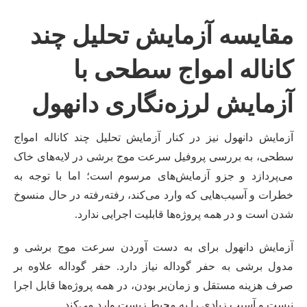
مقایسه آزمایش تحلیل چند
کاناله امواج سطحی با
آزمایش لرزه‌نگاری دانهول
آزمایش دانهول نیز در کنار آزمایش تحلیل چند کاناله امواج
سطحی، به بررسی پروفیل سرعت موج برشی در لایه‌های خاک
می‌پردازد و جزو آزمایش‌های مرسوم است؛ اما با توجه به
خطرات و آسیب‌هایی که وارد می‌کند، رفته‌رفته در حال منسوخ
شدن است و در همه پروژه‌ها قابلیت اجرایی ندارد.
آزمایش دانهول برای به دست آوردن سرعت موج برشی و
مدول برشی به حفر گوداله نیاز دارد. حفر گوداله علاوه بر
صرف هزینه مستقل و زمان‌بر بودن، در همه پروژه‌ها قابل اجرا
نیست و آسیب زیادی را به محیط زیست وارد می‌کند.