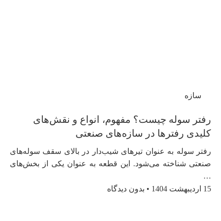
سازه
رفتر سوله چیست؟ مفهوم، انواع و نقش‌های
کلیدی رفترها در سازه‌های صنعتی
رفتر سوله به عنوان تیرهای شیب‌دار در بالای سقف سوله‌های
صنعتی شناخته می‌شود. این قطعه به عنوان یکی از بخش‌های
…
15 اردیبهشت 1404
بدون دیدگاه