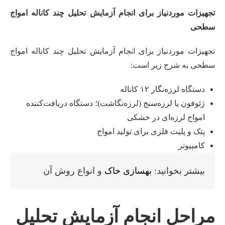
تجهیزات موردنیاز برای انجام آزمایش تحلیل چند کاناله امواج
سطحی
تجهیزات موردنیاز برای انجام آزمایش تحلیل چند کاناله امواج
سطحی به شرح زیر است:
دستگاه‌ لرزه‌نگار ۱۲ کاناله
ژئوفون یا لرزه‌سنج (لرزه‌نگاشت)؛ دستگاه دریافت‌کننده
امواج لرزه‌ای در خشکی
پتک و پلیت فلزی برای تولید امواج
کامپیوتر
بیشتر بخوانید:
بهسازی خاک
و انواع روش آن
مراحل انجام آزمایش تحلیل