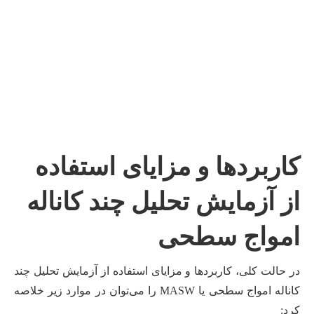
کاربردها و مزا
یای استفاده
از آزمایش تحلیل چند کاناله
امواج سطحی
در حالت کلی، کاربردها و مزایای استفاده از آزمایش تحلیل چند
کاناله امواج سطحی یا MASW را می‌توان در موارد زیر خلاصه
کرد: