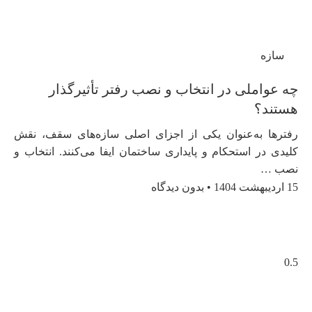
سازه
چه عواملی در انتخاب و نصب رفتر تأثیرگذار
هستند؟
رفترها به‌عنوان یکی از اجزای اصلی سازه‌های سقف، نقش
کلیدی در استحکام و پایداری ساختمان ایفا می‌کنند. انتخاب و
نصب …
15 اردیبهشت 1404
بدون دیدگاه