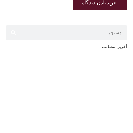
آخرین مطالب