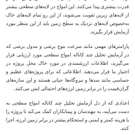
قدرت بیشتری پیدا می‌کنند. این امواج در لایه‌های سطحی بیشتر
از لایه‌های زیرین تقویت می‌شوند، از این رو تمام لایه‌های خاک
به‌خصوص لایه‌های نزدیک به سطح زمین باید از این منظر مورد
آزمایش قرار بگیرند.
پارامترهای مهمی مانند سرعت موج برشی و مدول برشی که
در آزمایش تحلیل چند کاناله امواج سطحی مورد ارزیابی قرار
می‌گیرند، اطلاعات ارزشمندی در مورد خاک محل پروژه در
اختیار ما قرار می‌دهند. اطلاعاتی که برای پروژه‌های عظیم و
حساسی مانند سدها و نیروگاه‌ها حیاتی هستند و این سازه‌های
گران‌قیمت را در برابر زمین لرزه‌های احتمالی ایمن می‌کنند.
اعدادی که از دل آزمایش تحلیل چند کاناله امواج سطحی به
دست می‌آیند، به مهندسان و پیمانکاران کمک می‌کند تا پروژه را
با هزینه کمتر و ایمنی و استحکام بیشتر در برابر زمین لرزه، اجرا
کنند.