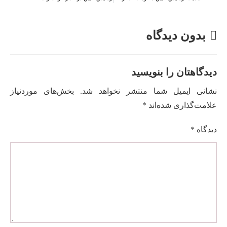
بدون دیدگاه
دیدگاهتان را بنویسید
نشانی ایمیل شما منتشر نخواهد شد.
بخش‌های موردنیاز
علامت‌گذاری شده‌اند
*
دیدگاه
*