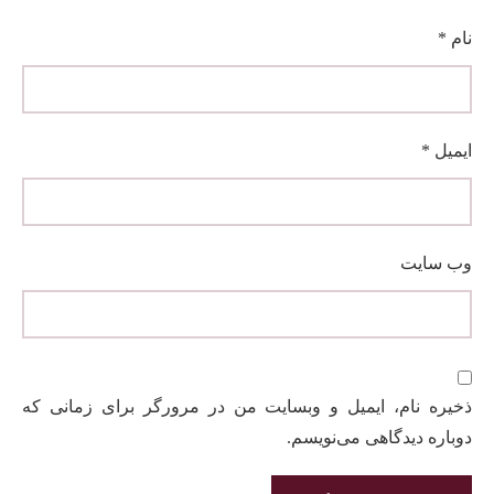
نام
*
ایمیل
*
وب‌ سایت
ذخیره نام، ایمیل و وبسایت من در مرورگر برای زمانی که
دوباره دیدگاهی می‌نویسم.