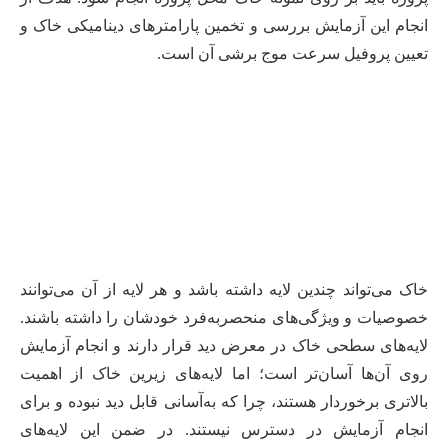
انجام این آزمایش بررسی و تخمین پارامترهای دینامیکی خاک و
تعیین پروفیل سرعت موج برشی آن است.
خاک می‌تواند چندین لایه داشته باشد و هر لایه از آن می‌توانند
خصوصیات و ویژگی‌های منحصربه‌فرد خودشان را داشته باشند.
لایه‌های سطحی خاک در معرض دید قرار دارند و انجام آزمایش
روی آن‌ها آسان‌تر است؛ اما لایه‌های زیرین خاک از اهمیت
بالاتری برخوردار هستند، چرا که به‌آسانی قابل دید نبوده و برای
انجام آزمایش در دسترس نیستند. در ضمن این لایه‌های