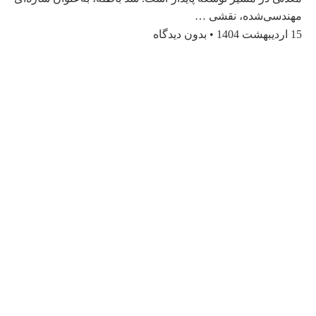
مهندسی‌شده، نقشی …
15 اردیبهشت 1404
بدون دیدگاه