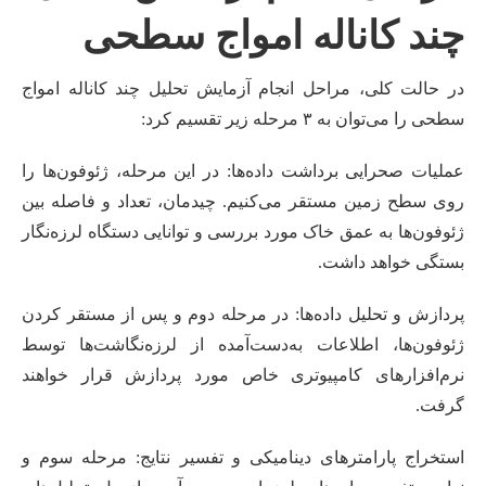
چند کاناله امواج سطحی
در حالت کلی، مراحل انجام آزمایش تحلیل چند کاناله امواج
سطحی را می‌توان به ۳ مرحله زیر تقسیم کرد:
عملیات صحرایی برداشت داده‌ها: در این مرحله، ژئوفون‌ها را
روی سطح زمین مستقر می‌کنیم. چیدمان، تعداد و فاصله بین
ژئوفون‌ها به عمق خاک مورد بررسی و توانایی دستگاه لرزه‌نگار
بستگی خواهد داشت.
پردازش و تحلیل داده‌ها: در مرحله دوم و پس از مستقر کردن
ژئوفون‌ها، اطلاعات به‌دست‌آمده از لرزه‌نگاشت‌ها توسط
نرم‌افزارهای کامپیوتری خاص مورد پردازش قرار خواهند
گرفت.
استخراج پارامترهای دینامیکی و تفسیر نتایج: مرحله سوم و