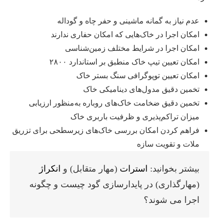
عدم نیاز به گمانه ماشینی و حفر چاه و گوداله
امکان اجرا در خاک‌هایی که امکان حفاری ندارند
امکان اجرا در شرایط مختلف زمین‌شناسی
امکان تعیین تیپ خاک منطبق بر استاندارد ۲۸۰۰
امکان تعیین توپوگرافی سنگ بستر خاک
تخمین دقیق مدول‌های دینامیکی خاک
تخمین دقیق ضخامت خاک‌های روباره به‌منظور ارزیابی
میزان تراکم‌پذیری و ظرفیت باربری خاک
فراهم کردن امکان بررسی خاک‌های زیرسطحی برای تزریق
ملات و تقویت سازه
بیشتر بخوانید:
استرات
(مهار متقابل) و
انکراژ
(مهارگذاری) در پایدارسازی گود چیست و چگونه
اجرا می شوند؟