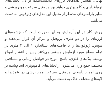
نهایی، تفسیر داده‌های لرزه‌ای به‌دست‌آمده از دل تحلیل‌های
نرم‌افزاری و کامپیوتری خواهد بود. پروفیل سرعت موج برشی و
سایر پارامترهای مدنظر از تحلیل این مدل‌های ژئوفونی به دست
می‌آیند.
روش کار در این آزمایش به این صورت است که چشمه‌های
لرزه‌ای را در دو طرف پروفیل و مرکز آن قرار می‌دهند و
سپس، ژئوفون‌ها را با فاصله‌های استاندارد ۱ الی ۳ متری در
تمام سطح مورد آزمایش مستقر می‌کنند. پس از انتشار امواج
توسط پتک‌های فلزی، پاسخ امواج در فواصل زمانی و مسافتی
مختلف جمع‌آوری می‌شود. از تحلیل‌های کامپیوتری انجام‌شده بر
روی امواج پاسخی، پروفیل سرعت موج برشی در عمق‌ها و
لایه‌های مختلف خاک به دست می‌آید.