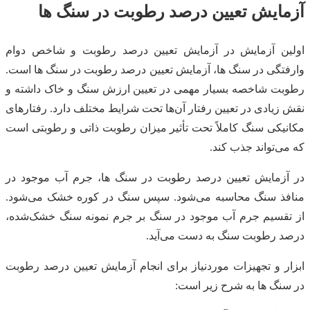
آزمایش تعیین درصد رطوبت در سنگ ها
اولین آزمایش در آزمایش تعیین درصد رطوبت و شاخص دوام
وارفتگی در سنگ ها، آزمایش تعیین درصد رطوبت در سنگ ها است.
رطوبت شاخصه بسیار مهمی در تعیین ارزش سنگ و خاک داشته و
نقش زیادی در تعیین رفتار آن‌ها تحت شرایط مختلف دارد. رفتارهای
مکانیکی سنگ کاملاً تحت تأثیر میزان رطوبت ذاتی و رطوبتی است
که می‌تواند جذب کند.
در آزمایش تعیین درصد رطوبت در سنگ ها، جرم آب موجود در
منافذ سنگ محاسبه می‌شود. سپس سنگ در کوره خشک می‌شود.
از تقسیم جرم آب موجود در سنگ بر جرم نمونه سنگ خشک‌شده،
درصد رطوبت سنگ به دست می‌آید.
ابزار و تجهیزات موردنیاز برای انجام آزمایش تعیین درصد رطوبت
در سنگ ها به شرح زیر است: