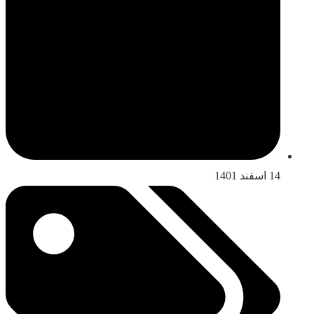
14 اسفند 1401