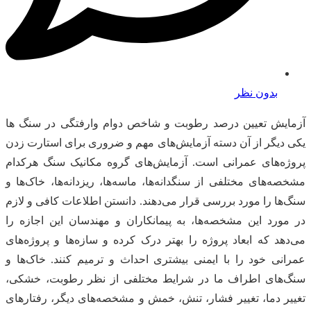
بدون نظر
آزمایش تعیین درصد رطوبت و شاخص دوام وارفتگی در سنگ ها
یکی دیگر از آن دسته آزمایش‌های مهم و ضروری برای استارت زدن
پروژه‌های عمرانی است. آزمایش‌های گروه مکانیک سنگ هرکدام
مشخصه‌های مختلفی از سنگدانه‌ها، ماسه‌ها، ریزدانه‌ها، خاک‌ها و
سنگ‌ها را مورد بررسی قرار می‌دهند. دانستن اطلاعات کافی و لازم
در مورد این مشخصه‌ها، به پیمانکاران و مهندسان این اجازه را
می‌دهد که ابعاد پروژه را بهتر درک کرده و سازه‌ها و پروژه‌های
عمرانی خود را با ایمنی بیشتری احداث و ترمیم کنند. خاک‌ها و
سنگ‌های اطراف ما در شرایط مختلفی از نظر رطوبت، خشکی،
تغییر دما، تغییر فشار، تنش، خمش و مشخصه‌های دیگر، رفتارهای