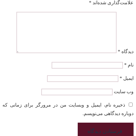
علامت‌گذاری شده‌اند
*
دیدگاه
*
نام
*
ایمیل
*
وب‌ سایت
ذخیره نام، ایمیل و وبسایت من در مرورگر برای زمانی که
دوباره دیدگاهی می‌نویسم.