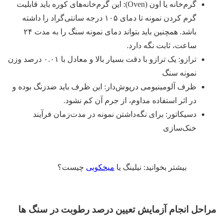
گرم‌خانه یا آون (Oven): این گرم‌خانه‌های کوره باید قابلیت
گرم کردن نمونه تا دمای ۱۰۵ درجه سانتی‌گراد را داشته
باشد. همچنین باید بتواند دمای نمونه سنگ را به مدت ۲۴
ساعت، ثابت نگه دارد.
ترازو: یک ترازو با دقت بسیار بالا و معادل با ۰.۰۱ درصد وزن
نمونه سنگ
ظرف آلومینیومی درپوش‌دار: این ظرف باید ضدزنگ بوده و
در اثر استفاده مداوم، از جرم آن کم نشود.
دسیکاتور: برای نگه‌داشتن نمونه در مدت‌زمان فرآیند
خنک‌سازی
بیشتر بخوانید: نیلینگ یا
میخکوبی
چیست؟
مراحل انجام آزمایش تعیین درصد رطوبت در سنگ ها