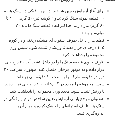
برای آغاز آزمایش تعیین شاخص دوام وارفتگی در سنگ ها به
۱۰ قطعه نمونه سنگ گرد (بدون گوشه تیز) ۵۰ گرمی (۴۰ تا
۶۰ گرم) نیاز داریم. حداکثر ابعاد قطعه سنگ‌ها باید ۳۰
میلی‌متر باشد.
قطعات را داخل ظرف استوانه‌ای مشبک ریخته و در کوره
۱۰۵ درجه‌ای قرار دهید تا وزنشان تثبیت شود. سپس وزن
مجموعه را یادداشت کنید.
ظرف حاوی قطعه سنگ‌ها را در داخل تشت آب ۲۰ درجه‌ای
قرار داده و به موتور چرخان متصل کنید. موتور با سرعت ۲۰
دور در دقیقه، ظرف را به مدت ۱۰ دقیقه می‌چرخاند.
سپس مجموعه را مجدد در گرم‌خانه ۱۰۵ درجه‌ای قرار دهید
تا وزنش تثبیت شود. مجدد وزن مجموعه را یادداشت کنید.
به‌عنوان مرجع پایانی آزمایش تعیین شاخص دوام وارفتگی در
سنگ ها، ظرف استوانه‌ای را خشک کرده و جرم آن را
اندازه‌گیری کنید.