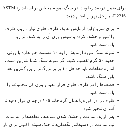
برای تعیین درصد رطوبت در سنگ نمونه منطبق بر استاندارد ASTM
D2216، مراحل زیر را انجام دهید:
برای شروع این آزمایش به یک ظرف فلزی نیاز داریم. ظرف
را تمیز و خشک کرده و سپس وزن آن را به کمک ترازو
یادداشت کنید.
نمونه سنگ مورد آزمایش را به ۱۰ قسمت هم‌اندازه با وزنی
حدود ۵۰ گرم تقسیم کنید. اگر نمونه سنگ شما بلورین است،
اندازه قطعات باید حداقل ۱۰ برابر بزرگ‌تر از بزرگ‌ترین بعد
بلور سنگ باشد.
قطعه‌ها را در ظرف فلزی قرار دهید و وزن کل مجموعه را
یادداشت کنید.
ظرف را در کوره یا همان گرم‌خانه ۱۰۵ درجه‌ای قرار دهید تا
آب آن تبخیر شود.
پس از یک ساعت و خشک شدن نمونه‌ها، قطعه‌ها را به مدت
نیم ساعت در دسیکاتور نگه‌دارید تا خنک شوند. اکنون برای بار