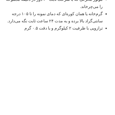
را می‌چرخاند.
گرم‌خانه یا همان کوره‌ای که دمای نمونه را تا ۱۰۵ درجه
سانتی‌گراد بالا برده و به مدت ۲۴ ساعت ثابت نگه می‌دارد.
ترازویی با ظرفیت ۲ کیلوگرم و با دقت ۰.۵ گرم