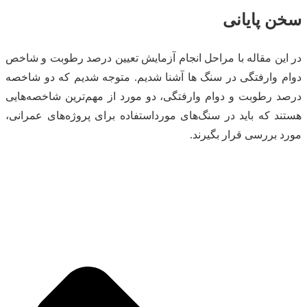
سخن پایانی
در این مقاله با مراحل انجام آزمایش تعیین درصد رطوبت و شاخص
دوام وارفتگی در سنگ ها آشنا شدیم. متوجه شدیم که دو شاخصه
درصد رطوبت و دوام وارفتگی، دو مورد از مهم‌ترین شاخصه‌هایی
هستند که باید در سنگ‌های مورداستفاده برای پروژه‌های عمرانی،
مورد بررسی قرار بگیرند.