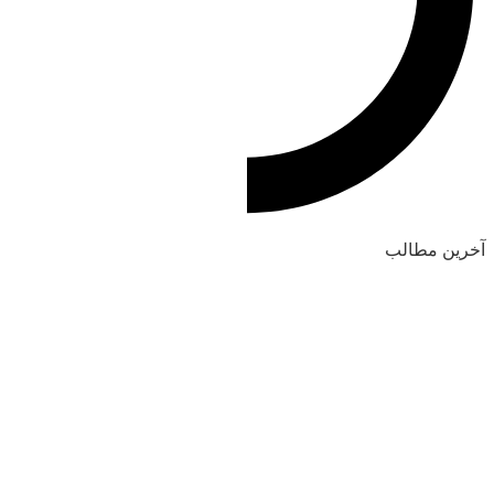
آخرین مطالب