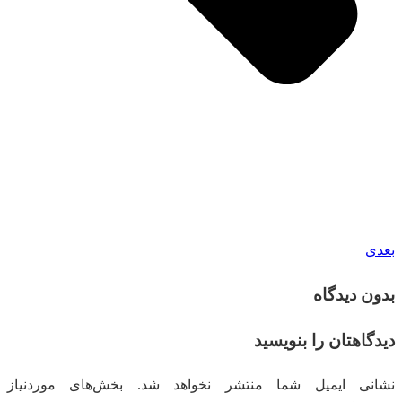
بعدی
بدون دیدگاه
دیدگاهتان را بنویسید
نشانی ایمیل شما منتشر نخواهد شد.
بخش‌های موردنیاز