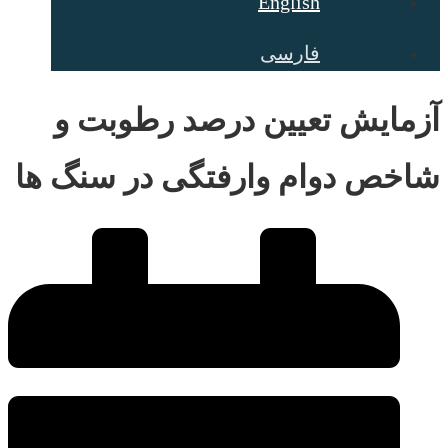
English
فارسی
آزمایش تعیین درصد رطوبت و
شاخص دوام وارفتگی در سنگ ها