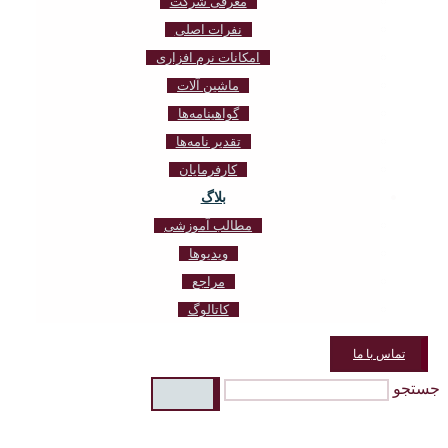
معرفی شرکت
نفرات اصلی
امکانات نرم افزاری
ماشین آلات
گواهینامه‌ها
تقدیر نامه‌ها
کارفرمایان
بلاگ
مطالب آموزشی
ویدیوها
مراجع
کاتالوگ
تماس با ما
جستجو