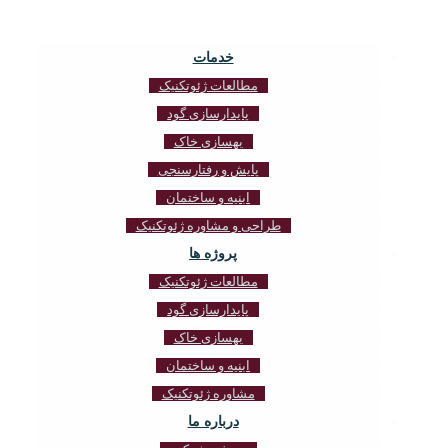
خدمات
مطالعات ژئوتکنیک
پایدارسازی گود
بهسازی خاک
پایش و رفتارسنجی
ابنیه و ساختمان
طراحی و مشاوره ژئوتکنیک
پروژه ها
مطالعات ژئوتکنیک
پایدارسازی گود
بهسازی خاک
ابنیه و ساختمان
مشاوره ژئوتکنیک
درباره ما