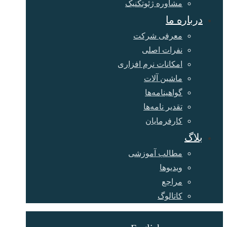
مشاوره ژئوتکنیک
درباره ما
معرفی شرکت
نفرات اصلی
امکانات نرم افزاری
ماشین آلات
گواهینامه‌ها
تقدیر نامه‌ها
کارفرمایان
بلاگ
مطالب آموزشی
ویدیوها
مراجع
کاتالوگ