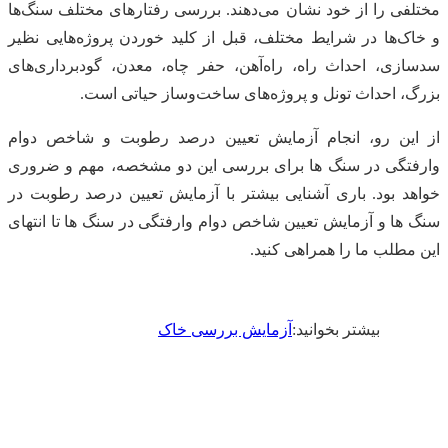
مختلفی را از خود نشان می‌دهند. بررسی رفتارهای مختلف سنگ‌ها
و خاک‌ها در شرایط مختلف، قبل از کلید خوردن پروژه‌هایی نظیر
سدسازی، احداث راه، راه‌آهن، حفر چاه، معدن، گودبرداری‌های
بزرگ، احداث تونل و پروژه‌های ساخت‌وساز حیاتی است.
از این رو، انجام آزمایش تعیین درصد رطوبت و شاخص دوام
وارفتگی در سنگ ها برای بررسی این دو مشخصه، مهم و ضروری
خواهد بود. باری آشنایی بیشتر با آزمایش تعیین درصد رطوبت در
سنگ ها و آزمایش تعیین شاخص دوام وارفتگی در سنگ ها تا انتهای
این مطلب ما را همراهی کنید.
بیشتر بخوانید:
آزمایش بررسی خاک