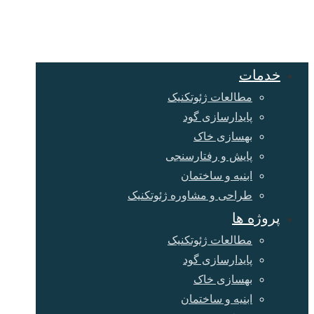
خدمات
مطالعات ژئوتکنیک
پایدارسازی گود
بهسازی خاک
پایش و رفتارسنجی
ابنیه و ساختمان
طراحی و مشاوره ژئوتکنیک
پروژه ها
مطالعات ژئوتکنیک
پایدارسازی گود
بهسازی خاک
ابنیه و ساختمان