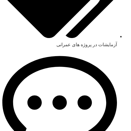
آزمایشات در پروژه های عمرانی