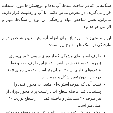
سنگ‌هایی که در ساخت سدها، آب‌بندها و موج‌شکن‌ها مورد استفاده
قرار می‌گیرند، در معرض تماس دائمی با آب و رطوبت قرار دارند.
بنابراین، تعیین شاخص دوام وارفتگی این نوع از سنگ‌ها، مهم و
الزامی خواهد بود.
ابزار و تجهیزات موردنیاز برای انجام آزمایش تعیین شاخص دوام
وارفتگی در سنگ ها به شرح زیر است:
ظرف استوانه‌ای مشبکی که از توری سیمی ۲ میلی‌متری
(نمره ۱۰) ساخته شده باشد. ارتفاع این ظرف ۱۰۰ و قطر
قاعده‌های فلزی آن ۱۴۰ میلی‌متر است و تحمل دمای ۱۰۵
درجه را بدون تغییر شکل و جرم دارد.
تشت آبی که ظرف استوانه‌ای متصل به محور افقی را
پشتیبانی کند. فاصله سطح آب در تشت پر تا محور دوران از
هر طرف ۲۰ میلی‌متر و فاصله کف آن از سطح توری، ۴۰
میلی‌متر است.
موتور محرکی که با سرعت ثابت ۲۰ دور در دقیقه مجموعه