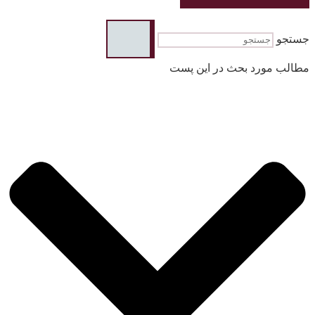
جستجو
مطالب مورد بحث در این پست