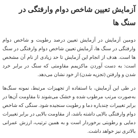
آزمايش تعيين شاخص دوام وارفتگی در
سنگ ها
دومین آزمایش در آزمایش تعیین درصد رطوبت و شاخص دوام
وارفتگی در سنگ ها، آزمایش تعیین شاخص دوام وارفتگی در سنگ
ها است. هدف از انجام این آزمایش تا حد زیادی از نام آن مشخص
است: به دست آوردن ماکزیمم مقاومتی که سنگ در برابر خرد
شدن و وارفتن (تجزیه شدن) از خود نشان می‌دهد.
در طی این آزمایش، با استفاده از تجهیزات مرتبط، نمونه سنگ‌ها
به‌صورت مرتب مرطوب شده و خشک می‌شوند تا مقاومت آن‌ها در
برابر تغییرات چندباره دما و رطوبت سنجیده شود. سنگی که شاخص
دوام وارفتگی بالایی داشته باشد، از مقاومت بالایی در برابر تغییرات
دمایی و رطوبتی برخوردار است و به همین ترتیب، ارزش عمرانی
بالاتری نیز خواهد داشت.