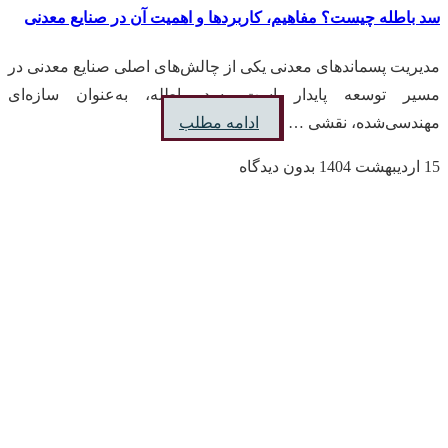
سد باطله چیست؟ مفاهیم، کاربردها و اهمیت آن در صنایع معدنی
مدیریت پسماندهای معدنی یکی از چالش‌های اصلی صنایع معدنی در
مسیر توسعه پایدار است. سد باطله، به‌عنوان سازه‌ای
مهندسی‌شده، نقشی …
ادامه مطلب
15 اردیبهشت 1404
بدون دیدگاه