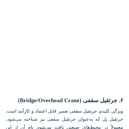
۶. جرثقیل سقفی (Bridge/Overhead Crane)
ویژگی کلیدی جرثقیل سقفی تعمیر قابل اعتماد و کارآمد است.
جرثقیل پل که به‌عنوان جرثقیل سقفی نیز شناخته می‌شود،
معمولاً در محیط‌های صنعتی یافت می‌شود. نام آن از این