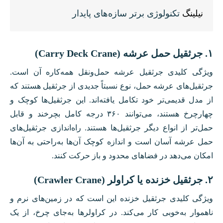
نیلینگ
تکنولوژی برتر سازه‌های پایدار
۱. جرثقیل حمل عرشه (Carry Deck Crane)
ویژگی کلیدی جرثقیل عرشه حمل‌ونقل همه‌کاره آن است.
جرثقیل‌های عرشه حمل، نوع نسبتاً جدیدی از جرثقیل هستند که
از مدل قدیمی‌تر خود تکامل یافته‌اند. این جرثقیل‌ها کوچک و
چهارچرخ هستند، می‌توانند ۳۶۰ درجه کامل بچرخند و قابل
حمل‌تر از انواع دیگر جرثقیل‌ها هستند. راه‌اندازی جرثقیل‌های
حمل عرشه آسان است و اندازه کوچک آن‌ها به‌راحتی به آن‌ها
امکان می‌دهد در فضا‌های محدود و باز حرکت کنند.
۲. جرثقیل خزنده یا کراولر (Crawler Crane)
ویژگی کلیدی جرثقیل خزنده این است که در زمین‌های نرم و
ناهموار به‌خوبی کار می‌کند. در کراولرها به‌جای چرخ، از یک