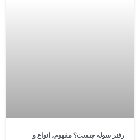
رفتر سوله چیست؟ مفهوم، انواع و