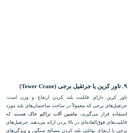
۹. تاور کرین یا جرثقیل برجی (Tower Crane)
تاور کرین دارای قابلیت بلند کردن ارتفاع و وزن است.
جرثقیل‌های برجی که معمولاً در ساخت ساختمان‌های بلند مورد
استفاده قرار می‌گیرند،
ماشین آلات تراکم خاک
هستند که
قابلیت‌های فوق‌العاده‌ای در بالا بردن ارائه می‌دهند. جرثقیل‌های
برجی با ارتفاع، توانایی بلند کردن مصالح سنگین و ویژگی‌های