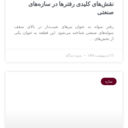
نقش‌های کلیدی رفترها در سازه‌های
صنعتی
رفتر سوله به عنوان تیرهای شیب‌دار در بالای سقف
سوله‌های صنعتی شناخته می‌شود. این قطعه به عنوان یکی
از بخش‌های …
15 اردیبهشت 1404
بدون دیدگاه
سازه