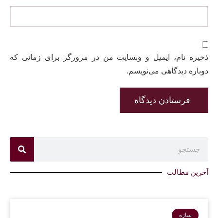
ذخیره نام، ایمیل و وبسایت من در مرورگر برای زمانی که
دوباره دیدگاهی می‌نویسم.
آخرین مطالب
سازه