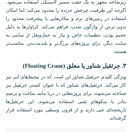
زیرشاخه مجهز به یک جفت مسیر لاستیکی استفاده می‌شود.
اگرچه این ظرفیت چرخش خزنده را محدود می‌کند؛ اما امکان
استفاده در زمین‌های نرم و مکان‌هایی با پیشرفت محدود را
بدون ترس از واژگون شدن، فراهم می‌کند. کراولرها به دلیل
حجیم بودن، تنظیمات خاص و نیاز به حمل‌ونقل از سایتی به
سایت دیگر، برای پروژه‌های بزرگ‌تر و بلندمدت‌تر، مناسب‌تر
هستند.
۳. جرثقیل شناور یا معلق (Floating Crane)
ویژگی کلیدی جرثقیل شناور این است که در محیط‌های آبی نیز
کار می‌کند. جرثقیل‌های شناور که با عنوان کشتی جرثقیل نیز
شناخته می‌شوند، برای پروژه‌هایی در دریا مانند ساخت و ترمیم
بنادر یا سکو‌های نفتی استفاده می‌شوند. این جرثقیل‌ها
تاریخچه‌ای غنی دارند و از قرون وسطی مورد استفاده قرار
گرفته‌اند.