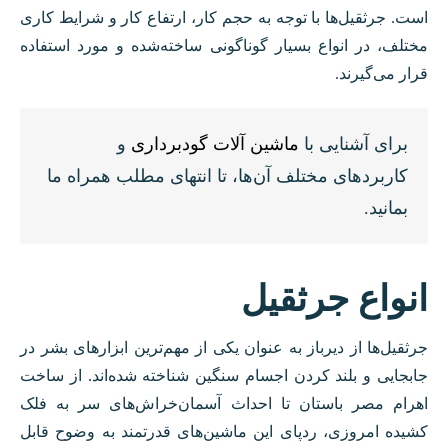
است. جرثقیل‌ها با توجه به حجم کار، ارتفاع کار و شرایط کاری
مختلف، در انواع بسیار گوناگونی ساخته‌شده و مورد استفاده
قرار می‌گیرند.
برای آشنایی با
ماشین آلات گودبرداری
و
کاربردهای مختلف آن‌ها، تا انتهای مطلب همراه ما
بمانید.
انواع جرثقیل
جرثقیل‌ها از دیرباز به عنوان یکی از مهم‌ترین ابزارهای بشر در
جابجایی و بلند کردن اجسام سنگین شناخته شده‌اند. از ساخت
اهرام مصر باستان تا احداث آسمان‌خراش‌های سر به فلک
کشیده امروزی، ردپای این ماشین‌های قدرتمند به وضوح قابل