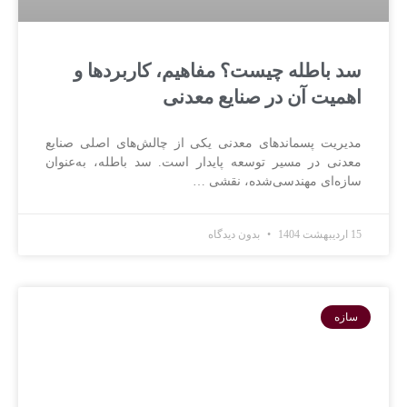
سد باطله چیست؟ مفاهیم، کاربردها و
اهمیت آن در صنایع معدنی
مدیریت پسماندهای معدنی یکی از چالش‌های اصلی صنایع
معدنی در مسیر توسعه پایدار است. سد باطله، به‌عنوان
سازه‌ای مهندسی‌شده، نقشی …
15 اردیبهشت 1404
بدون دیدگاه
سازه