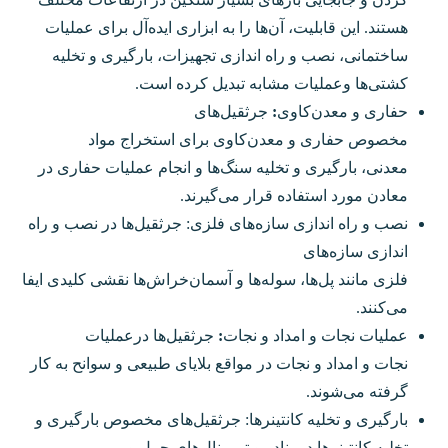
هستند. این قابلیت، آن‌ها را به ابزاری ایده‌آل برای عملیات
ساختمانی، نصب و راه اندازی تجهیزات، بارگیری و تخلیه
کشتی‌ها وعملیات مشابه تبدیل کرده است.
حفاری و معدن‌کاوی
:
جرثقیل‌های
مخصوص حفاری و معدن‌کاوی برای استخراج مواد
معدنی، بارگیری و تخلیه سنگ‌ها و انجام عملیات حفاری در
معادن مورد استفاده قرار می‌گیرند.
نصب و راه اندازی سازه‌های فلزی: جرثقیل‌ها در نصب و راه
اندازی سازه‌های
فلزی مانند پل‌ها، سوله‌ها و آسمان‌خراش‌ها نقشی کلیدی ایفا
می‌کنند.
عملیات نجات و امداد و نجات
:
جرثقیل‌ها درعملیات
نجات و امداد و نجات در مواقع بلایای طبیعی و سوانح به کار
گرفته می‌شوند.
بارگیری و تخلیه کانتینرها: جرثقیل‌های مخصوص بارگیری و
تخلیه کانتینرها در بنادر و ترمینال‌های حمل و