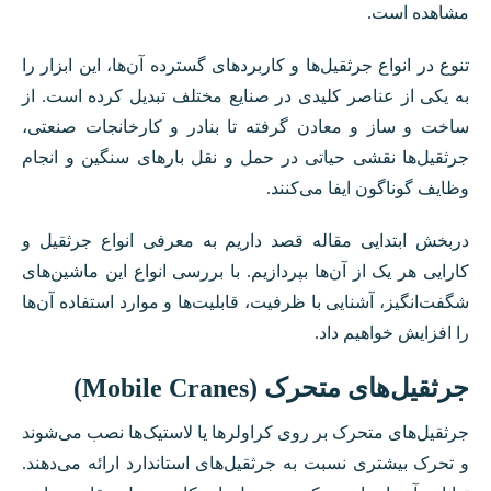
مشاهده است.
تنوع در انواع جرثقیل‌ها و کاربردهای گسترده آن‌ها، این ابزار را
به یکی از عناصر کلیدی در صنایع مختلف تبدیل کرده است. از
ساخت و ساز و معادن گرفته تا بنادر و کارخانجات صنعتی،
جرثقیل‌ها نقشی حیاتی در حمل و نقل بارهای سنگین و انجام
وظایف گوناگون ایفا می‌کنند.
دربخش ابتدایی مقاله قصد داریم به معرفی انواع جرثقیل و
کارایی هر یک از آن‌ها بپردازیم. با بررسی انواع این ماشین‌های
شگفت‌انگیز، آشنایی با ظرفیت، قابلیت‌ها و موارد استفاده آن‌ها
را افزایش خواهیم داد.
جرثقیل‌های متحرک (Mobile Cranes)
جرثقیل‌های متحرک بر روی کراولرها یا لاستیک‌ها نصب می‌شوند
و تحرک بیشتری نسبت به جرثقیل‌های استاندارد ارائه می‌دهند.