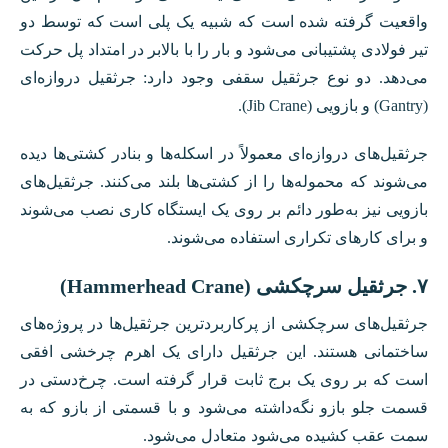
واقعیت گرفته شده است که شبیه یک پلی است که توسط دو
تیر فولادی پشتیبانی می‌شود و بار را با بالابر در امتداد پل حرکت
می‌دهد. دو نوع جرثقیل سقفی وجود دارد: جرثقیل دروازه‌ای
(Gantry) و بازویی (Jib Crane).
جرثقیل‌های دروازه‌ای معمولاً در اسکله‌ها و بنادر کشتی‌ها دیده
می‌شوند که محموله‌ها را از کشتی‌ها بلند می‌کنند. جرثقیل‌های
بازویی نیز به‌طور دائم بر روی یک ایستگاه کاری نصب می‌شوند
و برای کار‌های تکراری استفاده می‌شوند.
۷. جرثقیل سرچکشی (Hammerhead Crane)
جرثقیل‌های سرچکشی از پرکاربردترین جرثقیل‌ها در پروژه‌های
ساختمانی هستند. این جرثقیل دارای یک اهرم چرخشی افقی
است که بر روی یک برج ثابت قرار گرفته است. چرخ‌دستی در
قسمت جلو بازو نگه‌داشته می‌شود و با قسمتی از بازو که به
سمت عقب کشیده می‌شود متعادل می‌شود.