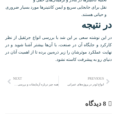
نقل برای جابجایی سریع و ایمن کانتینرها مورد بسیار ضروری
و حیاتی هستند.
در نتیجه
در این نوشته سعی بر این شد با بررسی انواع جرثقیل از نظر
کارکرد و جایگاه آن در صنعت، با آن‌ها بیشتر آشنا شوید و در
نهایت عملکرد موثرشان را زیر ذره‌بین برده تا از اهمیت آنان در
دنیای رو به پیشرفت کاسته نشود.
NEXT
PREVIOUS
انواع لودر در پروژه‌های عمرانی
همه چیز درباره آزمایشات و بررسی خاک در پروژه های عمرانی
8 دیدگاه