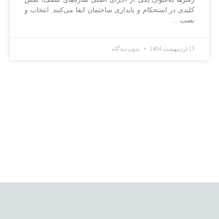
کلیدی در استحکام و پایداری ساختمان ایفا می‌کنند. انتخاب و
نصب …
15 اردیبهشت 1404
بدون دیدگاه