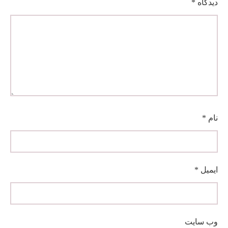
دیدگاه
*
نام
*
ایمیل
*
وب‌ سایت