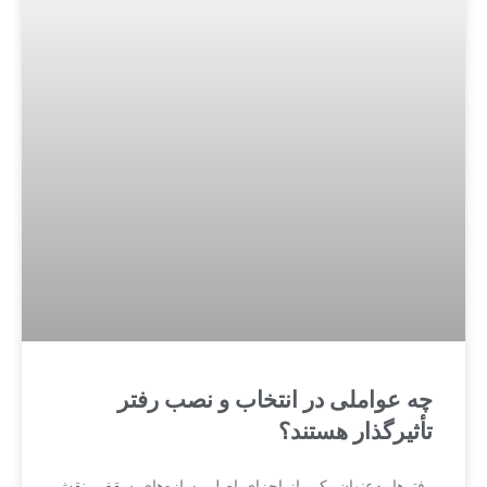
چه عواملی در انتخاب و نصب رفتر
تأثیرگذار هستند؟
رفترها به‌عنوان یکی از اجزای اصلی سازه‌های سقف، نقش