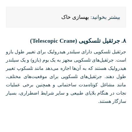
بیشتر بخوانید:
بهسازی خاک
۸. جرثقیل تلسکوپی (Telescopic Crane)
جرثقیل تلسکوپی دارای سیلندر هیدرولیک برای تغییر طول بازو
است. جرثقیل‌های تلسکوپی مجهز به یک بوم (بازو) و یک سیلندر
هیدرولیک هستند که به آن‌ها اجازه می‌دهد مانند تلسکوپ تغییر
طول دهند. جرثقیل‌های تلسکوپی برای موقعیت‌های مختلف،
مانند مشاغل کوتاه‌مدت ساختمانی و همچنین برخی عملیات
نجات در هنگام بلایای طبیعی و سایر شرایط اضطراری، بسیار
سازگار هستند.