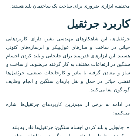
مختلف، ابزاری ضروری برای ساخت یک ساختمان بلند هستند.
کاربرد جرثقیل
جرثقیل‌ها، این شاهکارهای مهندسی بشر، دارای کاربردهایی
حیاتی در ساخت و سازهای غول‌پیکر و ابرسازه‌های کنونی
هستند. این ابزارهای قدرتمند برای جابجایی و بلند کردن اجسام
سنگین در ارتفاعات مختلف به کار گرفته می‌شوند. از ساخت و
ساز و معادن گرفته تا بنادر و کارخانجات صنعتی، جرثقیل‌ها
نقشی حیاتی در حمل و نقل بارهای سنگین و انجام وظایف
گوناگون ایفا می‌کنند.
در ادامه به برخی از مهم‌ترین کاربردهای جرثقیل‌ها اشاره
می‌کنیم:
جابجایی و بلند کردن اجسام سنگین: جرثقیل‌ها قادر به بلند
کردن و جابجایی بارهای بسیار سنگین در ارتفاعات مختلف