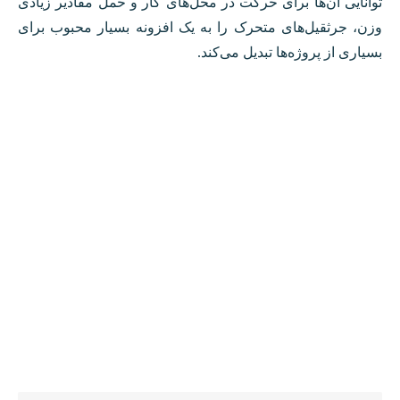
توانایی آن‌ها برای حرکت در محل‌های کار و حمل مقادیر زیادی
وزن، جرثقیل‌های متحرک را به یک افزونه بسیار محبوب برای
بسیاری از پروژه‌ها تبدیل می‌کند.