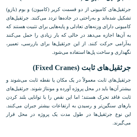
جرثقیل‌های کامیونی از دو قسمت کریر (کامیون) و بوم (بازو)
تشکیل شده‌اند و به‌راحتی در جاده‌ها تردد می‌کنند. جرثقیل‌های
کامیونی دارای وزنه‌های تعادلی و پایه‌هایی برای تثبیت هستند که
به آن‌ها اجازه می‌دهد در حالی که بار زیادی را حمل می‌کنند
به‌آرامی حرکت کنند. از این جرثقیل‌ها برای بازرسی، تعمیر،
نگهداری و ساخت پل‌ها استفاده می‌شود.
جرثقیل‌های ثابت (Fixed Cranes)
جرثقیل‌های ثابت معمولاً در یک مکان یا نقطه ثابت می‌شوند و
بیشتر آن‌ها باید در محل پروژه آورده و مونتاژ شوند. جرثقیل‌های
ثابت فاقد تحرک هستند؛ اما این نقص را با توانایی بلند کردن
بار‌های سنگین‌تر و رسیدن به ارتفاعات بیشتر جبران می‌کنند.
این نوع جرثقیل‌ها در طول مدت یک پروژه در محل قرار
می‌گیرند.