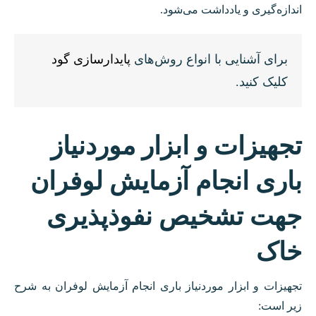
اندازه‌گیری و یادداشت می‌شود.
برای آشنایی با انواع روش‌های
پایدارسازی گود
کلیک کنید.
تجهیزات و ابزار موردنیاز
باری انجام آزمایش لوفران
جهت تشخیص نفوذپذیری
خاک
تجهیزات و ابزار موردنیاز باری انجام آزمایش لوفران به شرح
زیر است: