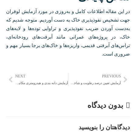
در این مقاله اطلاعات کامل و به‌روزی در مورد آزمایش لوفران
جهت تشخیص نفوذپذیری خاک به دست آوردیم. متوجه شدیم که
به‌دست آوردن ضریب نفوذپذیری و تراوایی توده‌ها و لایه‌های
خاک، در پروژه‌های عمرانی مانند آبرفت‌های رودخانه‌ای،
تراس‌های آبرفتی قدیمی، واریزه‌ها و خاک‌های برجا بسیار مهم و
ضروری است.
NEXT
PREVIOUS
آزمایش تعیین درصد رطوبت و شاخص دوام وارفتگی در سنگ ها
آزمایش دانه بندی و هیدرومتری مکانیک خاک
بدون دیدگاه
دیدگاهتان را بنویسید