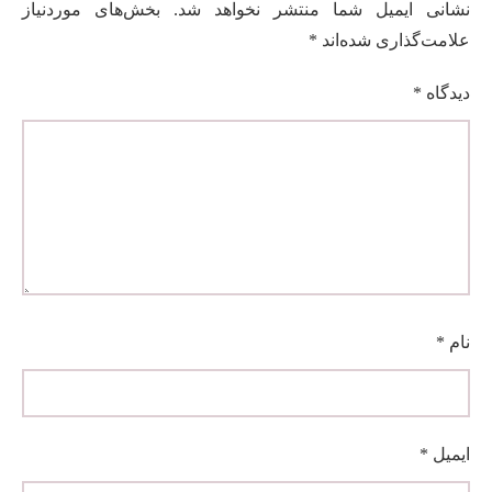
نشانی ایمیل شما منتشر نخواهد شد.
بخش‌های موردنیاز
علامت‌گذاری شده‌اند
*
دیدگاه
*
نام
*
ایمیل
*