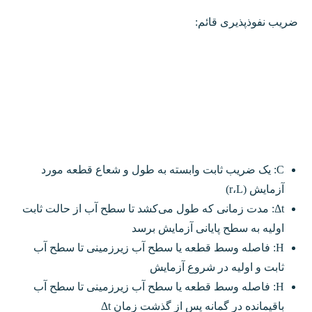
ضریب نفوذپذیری قائم:
C: یک ضریب ثابت وابسته به طول و شعاع قطعه مورد
آزمایش (r،L)
Δt: مدت زمانی که طول می‌کشد تا سطح آب از حالت ثابت
اولیه به سطح پایانی آزمایش برسد
H: فاصله وسط قطعه یا سطح آب زیرزمینی تا سطح آب
ثابت و اولیه در شروع آزمایش
H: فاصله وسط قطعه یا سطح آب زیرزمینی تا سطح آب
باقیمانده در گمانه پس از گذشت زمان Δt