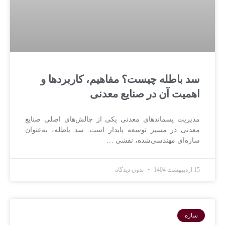
سد باطله چیست؟ مفاهیم، کاربردها و
اهمیت آن در صنایع معدنی
مدیریت پسماندهای معدنی یکی از چالش‌های اصلی صنایع
معدنی در مسیر توسعه پایدار است. سد باطله، به‌عنوان
سازه‌ای مهندسی‌شده، نقشی …
15 اردیبهشت 1404
بدون دیدگاه
سازه