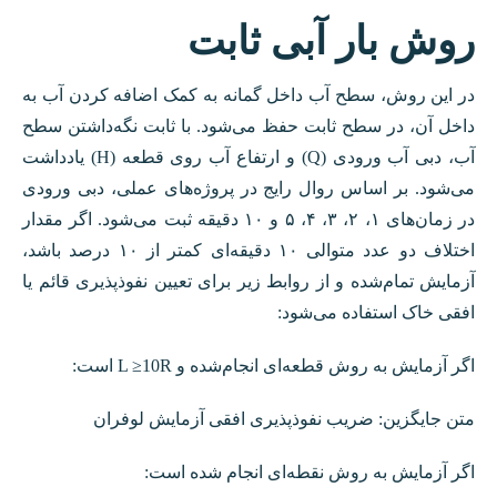
روش بار آبی ثابت
در این روش، سطح آب داخل گمانه به کمک اضافه کردن آب به
داخل آن، در سطح ثابت حفظ می‌شود. با ثابت نگه‌داشتن سطح
آب، دبی آب ورودی (Q) و ارتفاع آب روی قطعه (H) یادداشت
می‌شود. بر اساس روال رایج در پروژه‌های عملی، دبی ورودی
در زمان‌های ۱، ۲، ۳، ۴، ۵ و ۱۰ دقیقه ثبت می‌شود. اگر مقدار
اختلاف دو عدد متوالی ۱۰ دقیقه‌ای کمتر از ۱۰ درصد باشد،
آزمایش تمام‌شده و از روابط زیر برای تعیین نفوذپذیری قائم یا
افقی خاک استفاده می‌شود:
اگر آزمایش به روش قطعه‌ای انجام‌شده و L ≥10R است:
متن جایگزین: ضریب نفوذپذیری افقی آزمایش لوفران
اگر آزمایش به روش نقطه‌ای انجام شده است: