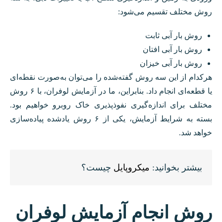
روش مختلف تقسیم می‌شود:
روش بار آبی ثابت
روش بار آبی افتان
روش بار آبی خیزان
هرکدام از این سه روش گفته‌شده را می‌توان به‌صورت نقطه‌ای
یا قطعه‌ای انجام داد. بنابراین، ما در آزمایش لوفران، با ۶ روش
مختلف برای اندازه‌گیری نفوذپذیری خاک روبرو خواهیم بود.
بسته به شرایط آزمایش، یکی از ۶ روش یادشده پیاده‌سازی
خواهد شد.
بیشتر بخوانید:
میکروپایل
چیست؟
روش انجام آزمایش لوفران