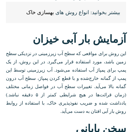
بیشتر بخوانید: انواع روش های
بهسازی خاک
آزمایش بار آبی خیزان
این روش برای مواقعی که سطح آب زیرزمینی در نزدیکی سطح
زمین باشد، مورد استفاده قرار می‌گیرد. در این روش، از یک
پمپ برای پمپاژ آب استفاده می‌شود. آب زیرزمینی توسط این
پمپ از گمانه خارج‌شده و با قطع کردن پمپاژ، سطح آب درون
گمانه بالا می‌آید. تغییرات سطح آب در فواصل زمانی مختلف
(زمان قرائت‌ها در هیچ شرایطی کمتر از ۵ دقیقه نباشد.)
یادداشت شده و ضریب نفوذپذیری خاک، با استفاده از روابط
روش بار آبی افتان به دست می‌آید.
سخن پایانی