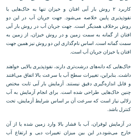
کاربرد ۲ روش بار آبی افتان و خیزان تنها به خاک‌هایی با
نفوذپذیری پایین خلاصه می‌شود. جهت جریان آب در این دو
روش برخلاف همدیگر است. جهت جریان آب در روش بار آبی
افتان از گمانه به سمت زمین و در روش خیزان، از زمین به
سمت گمانه است. اساس نام‌گذاری این دو روش نیز همین جهت
افتان یا خیزان جریان آب است.
خاک‌هایی که دانه‌های درشت‌تری دارند، نفوذپذیری بالایی خواهند
داشت. بنابراین، تغییرات سطح آب با سرعت بالا اتفاق می‌افتند
و قابل اندازه‌گیری دقیق نیستند. آزمایش بار آبی ثابت مختص
چنین خاک‌هایی طراحی شده است. برای انجام آزمایش به آب
زلالی نیاز است که سرعت آن بر اساس شرایط آزمایش، تحت
کنترل باشد.
در آزمایش لوفران، آب با فشار بالا وارد زمین شده یا از آن
خارج می‌شود.در این بین میزان تغییرات دبی و ارتفاع آب