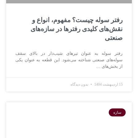
رفتر سوله چیست؟ مفهوم، انواع و
نقش‌های کلیدی رفترها در سازه‌های
صنعتی
رفتر سوله به عنوان تیرهای شیب‌دار در بالای سقف
سوله‌های صنعتی شناخته می‌شود. این قطعه به عنوان یکی
از بخش‌های …
15 اردیبهشت 1404
بدون دیدگاه
سازه