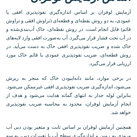
آزمایش لوفران بر اساس اندازه‌گیری نفوذپذیری افقی یا
عمودی، به دو روش نقطه‌ای و قطعه‌ای (تراوش افقی و تراوش
قائم) قابل انجام است. در روش نقطه‌ای، خاک آب‌بندی‌شده و
در آب تحت فشار قرار می‌گیرد. آب به‌صورت افقی وارد لایه‌های
خاک شده و ضریب نفوذپذیری افقی خاک به دست می‌‌آید. در
روش قطعه‌ای، ضریب نفوذپذیری عمودی یا قائم خاک مورد
ارزیابی قرار می‌گیرد.
در برخی موارد، مانند دانه‌ایبودن خاک که منجر به ریزش
می‌شود، اندازه‌گیری ضریب نفوذپذیری افقی غیرممکن می‌شود.
بنابراین لوله جدار به انتهای گمانه هدایت می‌شود و هدف از
انجام آزمایش لوفران، محدود به محاسبه ضریب نفوذپذیری
خواهد شد.
همچنین آزمایش لوفران بر اساس ثابت و متغیر بودن دبی آب
ورودی به زمین و اندازه‌گیری سطح آب یا تغییرات دبی، به سه