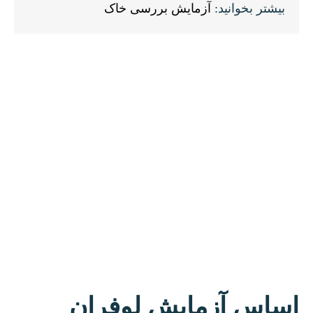
بیشتر بخوانید:
آزمایش بررسی خاک
اساس آزمایش لوفران