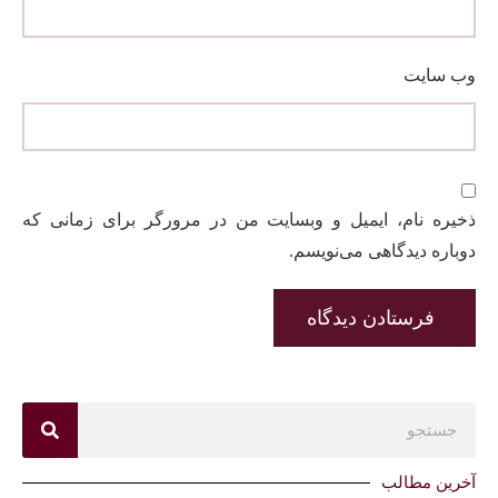
وب‌ سایت
ذخیره نام، ایمیل و وبسایت من در مرورگر برای زمانی که
دوباره دیدگاهی می‌نویسم.
آخرین مطالب