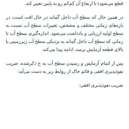
قطع می‌شود) تا ارتفاع آن کم‌کم رو به پایین تغییر کند.
در همین حال که سطح آب داخل گمانه در حال افت است، در
بازه‌های زمانی مختلف و مشخص، تغییرات سطح آب نسبت به
سطح اولیه ارزیابی و یادداشت می‌شود. اندازه‌گیری سطح آب تا
زمانی که سطح آب داخل گمانه به نزدیکی سطح آب زیرزمینی یا
بالای قطعه آزمایش برسد، ادامه پیدا می‌کند.
پس از اتمام آزمایش و رسیدن سطح آب به ح ذکرشده، ضریب
نفوذپذیری افقی و قائم خاک از روابط زیر به دست می‌آید:
ضریب نفوذپذیری افقی: