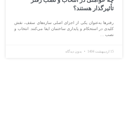
چه عواملی در انتخاب و نصب رفتر
تأثیرگذار هستند؟
رفترها به‌عنوان یکی از اجزای اصلی سازه‌های سقف، نقش
کلیدی در استحکام و پایداری ساختمان ایفا می‌کنند. انتخاب و
نصب …
15 اردیبهشت 1404
بدون دیدگاه