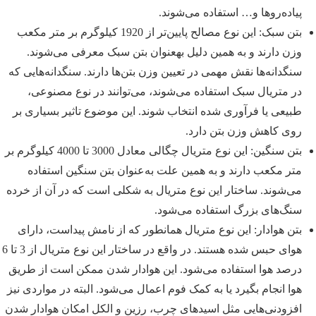
پیاده‌روها و… استفاده می‌شوند.
بتن سبک: این نوع مصالح پایین‌تر از 1920 کیلوگرم بر متر مکعب
وزن دارند و به همین دلیل به‎عنوان بتن سبک معرفی می‌شوند.
سنگدانه‌ها نقش مهمی در تعیین وزن بتن‌ها دارند. سنگدانه‌هایی که
در متریال سبک استفاده می‌شوند، می‌توانند در نوع مصنوعی،
طبیعی یا فرآوری شده انتخاب شوند. این موضوع تاثیر بسیاری بر
روی کاهش وزن بتن دارد.
بتن سنگین: این نوع متریال چگالی معادل 3000 تا 4000 کیلوگرم بر
متر مکعب دارند و به همین علت به‌عنوان بتن سنگین استفاده
می‌شوند. ساختار این نوع متریال به شکلی است که در آن از خرده
سنگ‌های بزرگ استفاده می‌شود.
بتن هوادار: این نوع متریال همانطور که از نامش پیداست، دارای
هوای حبس شده‌ هستند. در واقع در ساختار این نوع متریال از 3 تا 6
درصد هوا استفاده می‌شود. این هوادار شدن ممکن است از طریق
هوا انجام بگیرد یا به کمک فوم اعمال می‌شود. البته در مواردی نیز
افزودنی‌هایی مثل اسیدهای چرب، رزین و الکل امکان هوادار شدن