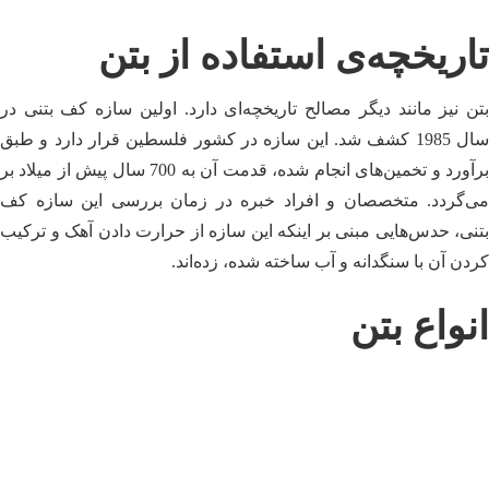
تاریخچه‌ی استفاده از بتن
بتن نیز مانند دیگر مصالح تاریخچه‌ای دارد. اولین سازه‌ کف بتنی در
سال 1985 کشف شد. این سازه در کشور فلسطین قرار دارد و طبق
برآورد و تخمین‌های انجام شده، قدمت آن به 700 سال پیش از میلاد بر
می‌گردد. متخصصان و افراد خبره در زمان بررسی این سازه کف
بتنی، حدس‌هایی مبنی بر اینکه این سازه از حرارت دادن آهک و ترکیب
کردن آن با سنگدانه و آب ساخته شده، زده‌اند.
انواع بتن