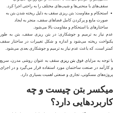
سقف‌های با منحنی‌ها و شیب‌های مختلف را به راحتی اجرا کرد.
استحکام و مقاومت: بتن ریزی سقف به دلیل ریخته شدن بتن به
صورت مایع و پرکردن کامل فضاهای سقف، منجر به ایجاد
ساختارهای با استحکام و مقاومت بالا می‌شود.
عدم نیاز به ترمیم و جوشکاری: در بتن ریزی سقف، بتن به طور
یکنواخت ریخته می‌شود و اندازه و شکل تغییرات در ساختار سقف
کمتر است، که باعث عدم نیاز به ترمیم و جوشکاری بعدی می‌شود.
ا توجه به مزایای فوق
بتن ریزی
سقف به عنوان روشی مدرن، سریع
و کارآمد در صنعت ساختمان مورد استفاده قرار می‌گیرد و در اجرای
پروژه‌های مسکونی، تجاری و صنعتی اهمیت بسیاری دارد.
میکسر بتن چیست و چه
کاربردهایی دارد؟