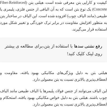
کیفیت و کارایی بتن معرفی شده است. هیلتی بتن (Fiber-Reinforced
Concrete) یک نوع بتن است که به آن الیافی از جنس فلزی، پلیمری یا
طبیعی (مانند الیاف چوب) افزوده شده است. این الیاف در ساختار بتن
به منظور افزایش مقاومت در برابر ترک خوردگی و تغییر شکل مورد
استفاده قرار می‌گیرند.
رفع نشتی سدها
با استفاده از بتن،برای مطالعه ی بیشتر
روی لینک کلیک کنید!
هیلتی بتن به دلیل ویژگی‌های مکانیکی بهبود یافته، مقاومت و
انعطاف‌پذیری بالاتری نسبت به بتن معمولی دارد.
این الیاف می‌توانند از جنس فولاد، پلیمرها یا الیاف طبیعی مانند الیاف
چوب باشند. هیلتی بتن به دلیل خواص مکانیکی بهبود یافته، استحکام و
انعطاف‌پذیری بالاتری نسبت به بتن معمولی دارد.