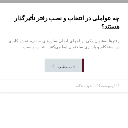
چه عواملی در انتخاب و نصب رفتر تأثیرگذار
هستند؟
رفترها به‌عنوان یکی از اجزای اصلی سازه‌های سقف، نقش کلیدی
در استحکام و پایداری ساختمان ایفا می‌کنند. انتخاب و نصب …
ادامه مطلب
15 اردیبهشت 1404
بدون دیدگاه