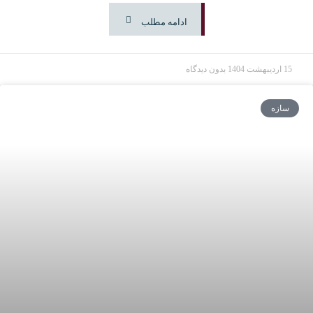
ادامه مطلب
15 اردیبهشت 1404
بدون دیدگاه
سازه