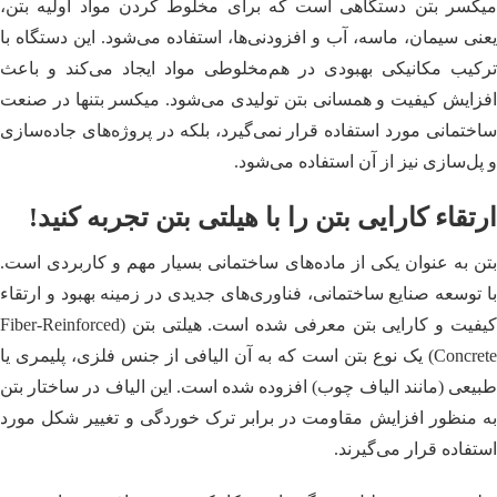
میکسر بتن دستگاهی است که برای مخلوط کردن مواد اولیه بتن،
یعنی سیمان، ماسه، آب و افزودنی‌ها، استفاده می‌شود. این دستگاه با
ترکیب مکانیکی بهبودی در هم‌مخلوطی مواد ایجاد می‌کند و باعث
افزایش کیفیت و همسانی بتن تولیدی می‌شود. میکسر بتنها در صنعت
ساختمانی مورد استفاده قرار نمی‌گیرد، بلکه در پروژه‌های جاده‌سازی
و پل‌سازی نیز از آن استفاده می‌شود.
ارتقاء کارایی بتن را با هیلتی بتن تجربه کنید!
بتن به عنوان یکی از ماده‌های ساختمانی بسیار مهم و کاربردی است.
با توسعه صنایع ساختمانی، فناوری‌های جدیدی در زمینه بهبود و ارتقاء
کیفیت و کارایی بتن معرفی شده است. هیلتی بتن (Fiber-Reinforced
Concrete) یک نوع بتن است که به آن الیافی از جنس فلزی، پلیمری یا
طبیعی (مانند الیاف چوب) افزوده شده است. این الیاف در ساختار بتن
به منظور افزایش مقاومت در برابر ترک خوردگی و تغییر شکل مورد
استفاده قرار می‌گیرند.