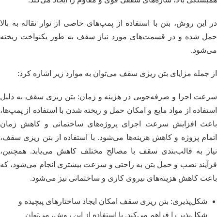
در این روش، بتن با استفاده از پمپ‌های خاصی از نوار نقاله به بالا
حمل شده و در قسمت‌های مورد نیاز سقف به طور یکنواخت ریخته
می‌شود.
از جمله مزایای بتن ریزی سقف می‌توان به موارد زیر اشاره کرد:
سرعت اجرا و صرفه‌جویی در هزینه و زمان: بتن ریزی سقف به دلیل
استفاده از مواد مایع و امکان حمل و ریخته شدن با استفاده از پمپ‌ها،
باعث افزایش سرعت اجرای پروژه‌های ساختمانی و کاهش زمان
اتمام پروژه و کاهش هزینه‌ها می‌شود. با استفاده از بتن ریزی سقف،
نیاز به قالب‌بندی سقف با مصالح مختلف کاهش می‌یابد. همچنین،
فرآیند نصب و حمل بتن به راحتی و سرعت بیشتری انجام می‌شود، که
باعث کاهش هزینه‌های نیروی کاری و ساختمانی نیز می‌شود.
شکل‌پذیری: بتن ریزی سقف امکان ایجاد ساختارهای پیچیده و
شکل‌پذیر را فراهم می‌کند. با استفاده از این روش، می‌توان