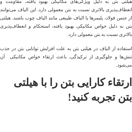
هیلتی بتن به دلیل ویژگی‌های مکانیکی بهبود یافته، مقاومت و
انعطاف‌پذیری بالاتری نسبت به بتن معمولی دارد. این الیاف می‌توانند
از جنس فولاد، پلیمرها یا الیاف طبیعی مانند الیاف چوب باشند. هیلتی
بتن به دلیل خواص مکانیکی بهبود یافته، استحکام و انعطاف‌پذیری
بالاتری نسبت به بتن معمولی دارد.
استفاده از الیاف در هیلتی بتن به علت افزایش توانایی بتن در جذب
تنش‌ها و جلوگیری از ترکیدگی، باعث ارتقاء خواص مکانیکی آن
می‌شود.
ارتقاء کارایی بتن را با هیلتی
بتن تجربه کنید!