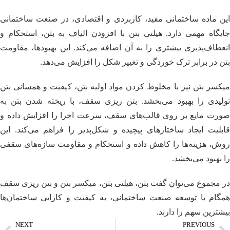
این ماده ساختمانی مفید، کاربردی و اقتصادی، در صنعت ساختمانی
جایگاه مهمی دارد. هیلتی بتن با افزودن الیاف به بتن، استحکام و
انعطاف‌پذیری بیشتری را به آن اضافه می‌کند. این بهبودها، مقاومت
بتن در برابر ترک خوردگی و تغییر شکل را افزایش می‌دهد.
میکسر بتن نیز با ‌مخلوط کردن مواد اولیه بتن، کیفیت و همسانی بتن
تولیدی را بهبود می‌بخشد. بتن ریزی سقف، با ریخته شدن بتن به
صورت مایع بر روی قالب‌های سقف، سرعت اجرا را افزایش داده و
قابلیت ایجاد ساختارهای پیچیده و شکل‌پذیر را فراهم می‌کند. این
روش، هزینه‌ها را کاهش داده و استحکام و مقاومت سازه‌های سقفی
را بهبود می‌بخشد.
در مجموع می‌توان گفت بتن، هیلتی بتن، میکسر بتن و بتن ریزی سقف
همگام با توسعه صنعت ساختمانی، به کیفیت و کارایی ساختمان‌ها
بیشترین سهم را دارند.
NEXT
PREVIOUS