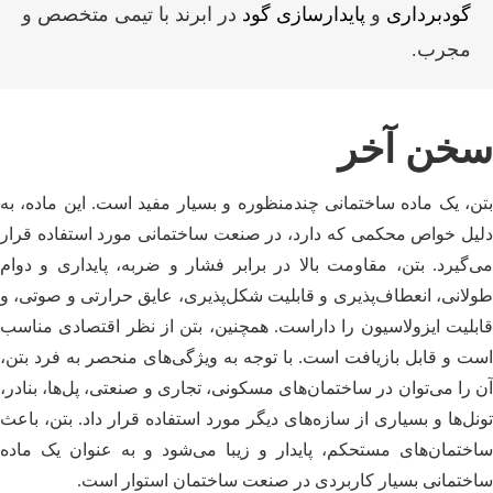
گودبرداری
و
پایدارسازی گود
در ابرند با تیمی متخصص و
مجرب.
سخن آخر
بتن، یک ماده ساختمانی چندمنظوره و بسیار مفید است. این ماده، به
دلیل خواص محکمی که دارد، در صنعت ساختمانی مورد استفاده قرار
می‌گیرد. بتن، مقاومت بالا در برابر فشار و ضربه، پایداری و دوام
طولانی، انعطاف‌پذیری و قابلیت شکل‌پذیری، عایق حرارتی و صوتی، و
قابلیت ایزولاسیون را داراست. همچنین، بتن از نظر اقتصادی مناسب
است و قابل بازیافت است. با توجه به ویژگی‌های منحصر به فرد بتن،
آن را می‌توان در ساختمان‌های مسکونی، تجاری و صنعتی، پل‌ها، بنادر،
تونل‌ها و بسیاری از سازه‌های دیگر مورد استفاده قرار داد. بتن، باعث
ساختمان‌های مستحکم، پایدار و زیبا می‌شود و به عنوان یک ماده
ساختمانی بسیار کاربردی در صنعت ساختمان استوار است.