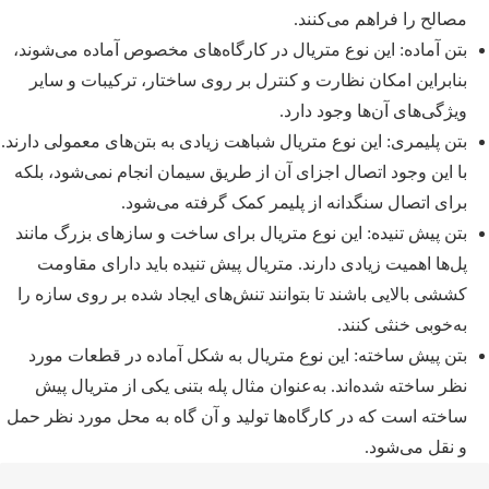
مصالح را فراهم می‌کنند.
بتن آماده: این نوع متریال در کارگاه‌های مخصوص آماده می‌شوند،
بنابراین امکان نظارت و کنترل بر روی ساختار، ترکیبات و سایر
ویژگی‌های آن‌ها وجود دارد.
بتن پلیمری: این نوع متریال شباهت زیادی به بتن‌های معمولی دارند.
با این وجود اتصال اجزای آن از طریق سیمان انجام نمی‌شود، بلکه
برای اتصال سنگدانه از پلیمر کمک گرفته می‌شود.
بتن پیش تنیده: این نوع متریال برای ساخت و سازهای بزرگ مانند
پل‌ها اهمیت زیادی دارند. متریال پیش تنیده باید دارای مقاومت
کششی بالایی باشند تا بتوانند تنش‌های ایجاد شده بر روی سازه را
به‌خوبی خنثی کنند.
بتن پیش ساخته: این نوع متریال به شکل آماده در قطعات مورد
نظر ساخته شده‌اند. به‌عنوان مثال پله بتنی یکی از متریال پیش
ساخته است که در کارگاه‌ها تولید و آن گاه به محل مورد نظر حمل
و نقل می‌شود.