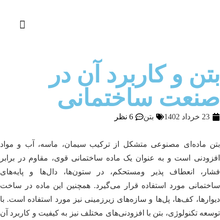
بتن و کاربرد آن در
صنعت ساختمانی
23 خرداد 1402
بتن
6 نظر
بتن ماده‌ای مصنوعی متشکل از ترکیب سیمان، ماسه، آب و مواد
افزودنی است و به عنوان یک ماده ساختمانی قوی، مقاوم در برابر
فشار، انعطاف پذیر ومستحکم، در ستون‌ها، دال‌ها و پایه‌های
ساختمانی مورد استفاده قرار می‌گیرد. همچنین این ماده در ساخت
دیوارها، کف‌ها، پل‌ها و سازه‌های زیرزمینی نیز مورد استفاده است. با
توسعه تکنولوژی، بتن با افزودنی‌های مختلف نیز به کیفیت و کاربرد آن