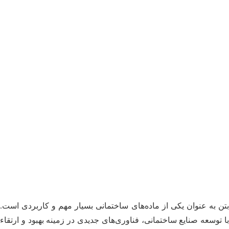
بتن به عنوان یکی از ماده‌های ساختمانی بسیار مهم و کاربردی است.
با توسعه صنایع ساختمانی، فناوری‌های جدیدی در زمینه بهبود و ارتقاء