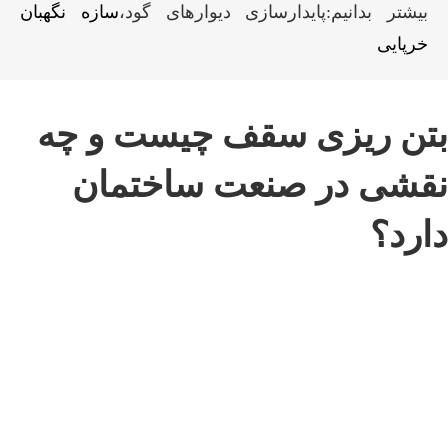
بیشتر بدانیم:پایدارسازی دیوارهای گود،
سازه نگهبان
خرپایی
بتن ریزی سقف چیست و چه
نقشی در صنعت ساختمان
دارد؟