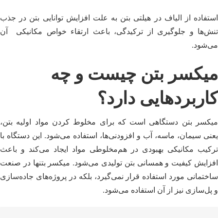
استفاده از الیاف در هیلتی بتن به علت افزایش توانایی بتن در جذب
تنش‌ها و جلوگیری از ترکیدگی، باعث ارتقاء خواص مکانیکی آن
می‌شود.
میکسر بتن چیست و چه
کاربردهایی دارد؟
میکسر بتن دستگاهی است که برای مخلوط کردن مواد اولیه بتن،
یعنی سیمان، ماسه، آب و افزودنی‌ها، استفاده می‌شود. این دستگاه با
ترکیب مکانیکی بهبودی در هم‌مخلوطی مواد ایجاد می‌کند و باعث
افزایش کیفیت و همسانی بتن تولیدی می‌شود. میکسر بتنها در صنعت
ساختمانی مورد استفاده قرار نمی‌گیرد، بلکه در پروژه‌های جاده‌سازی
و پل‌سازی نیز از آن استفاده می‌شود.