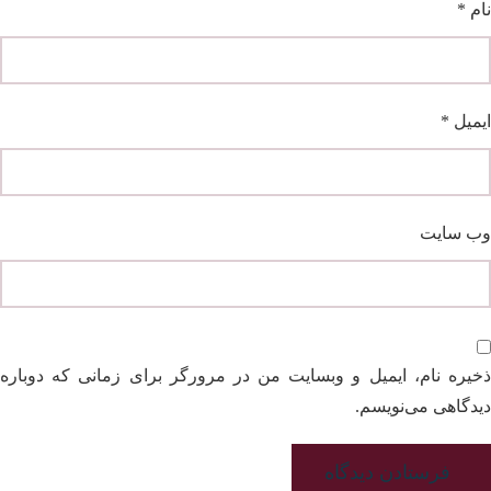
نام
*
ایمیل
*
وب‌ سایت
ذخیره نام، ایمیل و وبسایت من در مرورگر برای زمانی که دوباره
دیدگاهی می‌نویسم.