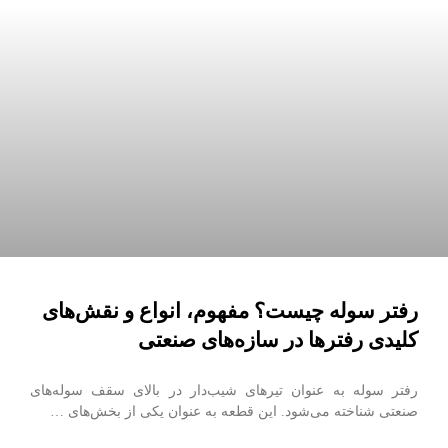
رفتر سوله چیست؟ مفهوم، انواع و نقش‌های
کلیدی رفترها در سازه‌های صنعتی
رفتر سوله به عنوان تیرهای شیب‌دار در بالای سقف سوله‌های
صنعتی شناخته می‌شود. این قطعه به عنوان یکی از بخش‌های …