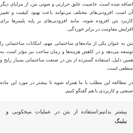
اضافه شده است. خاصیت عایق حرارتی و صوتی بتن، از مزایای دیگر
آن است. افزودنی‌های مختلف می‌توانند باعث بهبود کیفیت و تغییر
کاربرد بتن افزوده شوند، مانند افزودنی‌های بر پایه پلیمرها برای
افزایش مقاومت در برابر خوردگی.
بتن به عنوان یکی از ماده‌های ساختمانی مهم، امکانات ساختمانی را
توسعه می‌دهد و در کاهش هزینه‌ها و زمان ساخت نیز مؤثر است. به
همین دلیل، استفاده گسترده از بتن در صنعت ساختمانی بسیار رایج و
منطقی است.
در مطالعه این مطلب با ما همراه شوید تا بیشتر در مورد این ماده
صنعتی و کاربردی با هم گفتگو کنیم.
بیشتر بدانیم:استفاده از بتن در عملیات میخکوبی و
نیلینگ