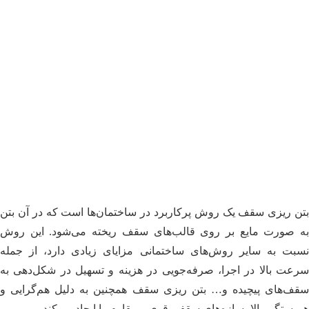
بتن ریزی سقف یک روش پرکاربرد در ساختمان‌ها است که در آن بتن
به صورت مایع بر روی قالب‌های سقف ریخته می‌شود. این روش
نسبت به سایر روش‌های ساختمانی مزایای زیادی دارد، از جمله
سرعت بالا در اجرا، صرفه‌جویی در هزینه و تسهیل در شکل‌دهی به
سقف‌های پیچیده و… بتن ریزی سقف همچنین به دلیل هم‌گرایی و
همبستگی بالا، سازه‌های سقفی قوی و مقاوم را ایجاد می‌کند.