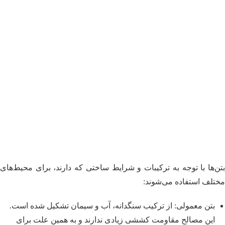
بتن‌ها با توجه به ترکیبات و شرایط ساختی که دارند، برای محیط‌های
مختلف استفاده می‌شوند:
بتن معمولی: از ترکیب سنگدانه، آب و سیمان تشکیل شده است.
این مصالح مقاومت کششی زیادی ندارند و به همین علت برای