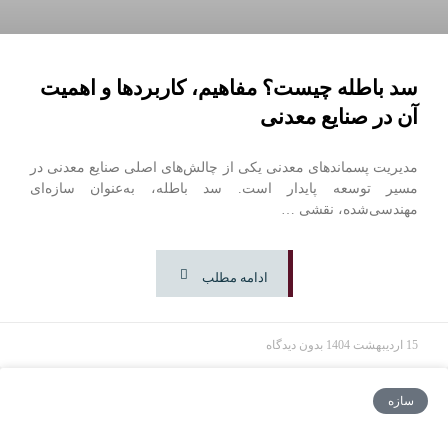
سد باطله چیست؟ مفاهیم، کاربردها و اهمیت
آن در صنایع معدنی
مدیریت پسماندهای معدنی یکی از چالش‌های اصلی صنایع معدنی در
مسیر توسعه پایدار است. سد باطله، به‌عنوان سازه‌ای
مهندسی‌شده، نقشی …
ادامه مطلب
15 اردیبهشت 1404
بدون دیدگاه
سازه