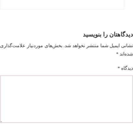
دیدگاهتان را بنویسید
نشانی ایمیل شما منتشر نخواهد شد.
بخش‌های موردنیاز علامت‌گذاری
شده‌اند
*
دیدگاه
*