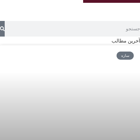
آخرین مطالب
سازه